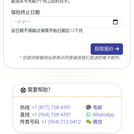
能选从今天起9个月之后的日子。
保险终止日期
该日期不得超过保障开始日期后12个月
获取报价
* 您提供邮箱地址即表示同意接收我们发送的电子邮件。
需要帮助？
热线:
+1 (877) 758-4391
电邮
直线:
+1 (904) 758-4391
WhatsApp
传真号码:
+1 (904) 212-0412
微信