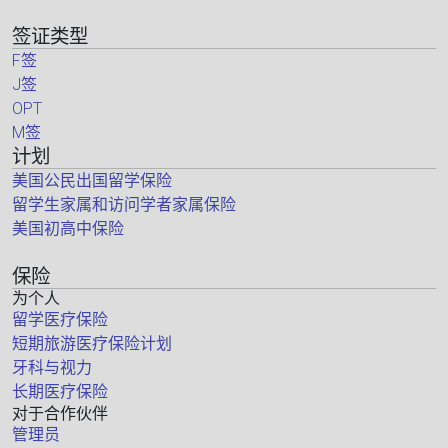
签证类型
F签
J签
OPT
M签
计划
美国公民出国留学保险
留学生家属和访问学者家属保险
美国初高中保险
保险
为个人
留学医疗保险
短期旅游医疗保险计划
牙科与视力
长期医疗保险
对于合作伙伴
管理员