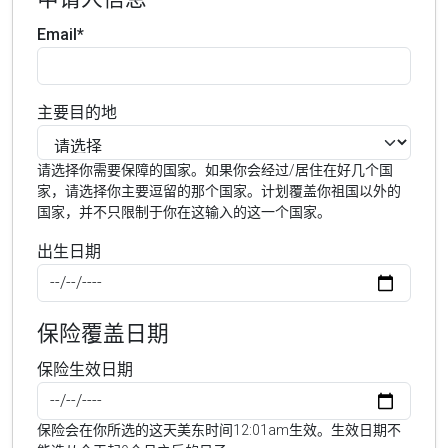
Email*
主要目的地
请选择你需要保障的国家。如果你会经过/居住在好几个国
家，请选择你主要逗留的那个国家。计划覆盖你祖国以外的
国家，并不只限制于你在这输入的这一个国家。
出生日期
保险覆盖日期
保险生效日期
保险会在你所选的这天美东时间12:01am生效。生效日期不