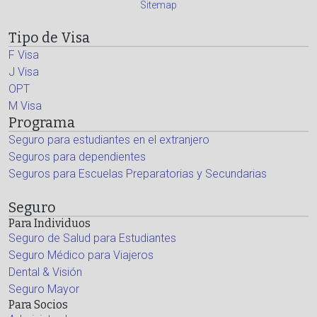
Sitemap
Tipo de Visa
F Visa
J Visa
OPT
M Visa
Programa
Seguro para estudiantes en el extranjero
Seguros para dependientes
Seguros para Escuelas Preparatorias y Secundarias
Seguro
Para Individuos
Seguro de Salud para Estudiantes
Seguro Médico para Viajeros
Dental & Visión
Seguro Mayor
Para Socios