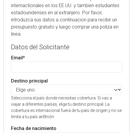
internactionales en los EE.UU. y tambien estudiantes
estadounidenses en al extranjero. Por favor,
introduzca sus datos a continuacion para recibir un
presupuesto gratuito y luego comprar una poliza en
linea.
Datos del Solicitante
Email*
Destino principal
Selecciona el país donde necesitas cobertura. Si vas a
viajar a diferentes países, elige tu destino principal. La
cobertura es internacional fuera de tu país de origen y no se
limita a tu país anfitrión.
Fecha de nacimiento