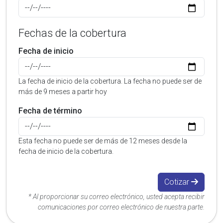
Fechas de la cobertura
Fecha de inicio
La fecha de inicio de la cobertura. La fecha no puede ser de
más de 9 meses a partir hoy
Fecha de término
Esta fecha no puede ser de más de 12 meses desde la
fecha de inicio de la cobertura.
Cotizar
* Al proporcionar su correo electrónico, usted acepta recibir
comunicaciones por correo electrónico de nuestra parte.