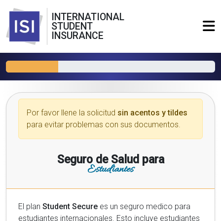
INTERNATIONAL
STUDENT
INSURANCE
Por favor llene la solicitud
sin acentos y tildes
para evitar problemas con sus documentos.
Seguro de Salud para
Estudiantes
El plan
Student Secure
es un seguro medico para
estudiantes internacionales. Esto incluye estudiantes