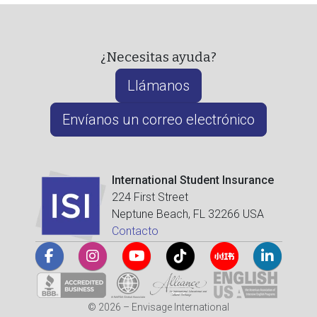
¿Necesitas ayuda?
Llámanos
Envíanos un correo electrónico
International Student Insurance
224 First Street
Neptune Beach, FL 32266 USA
Contacto
© 2026 – Envisage International