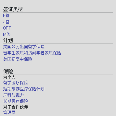
签证类型
F签
J签
OPT
M签
计划
美国公民出国留学保险
留学生家属和访问学者家属保险
美国初高中保险
保险
为个人
留学医疗保险
短期旅游医疗保险计划
牙科与视力
长期医疗保险
对于合作伙伴
管理员