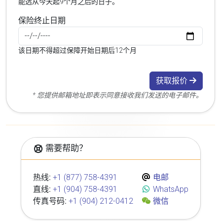
能选从今天起9个月之后的日子。
保险终止日期
该日期不得超过保障开始日期后12个月
获取报价
* 您提供邮箱地址即表示同意接收我们发送的电子邮件。
需要帮助？
热线:
+1 (877) 758-4391
电邮
直线:
+1 (904) 758-4391
WhatsApp
传真号码:
+1 (904) 212-0412
微信