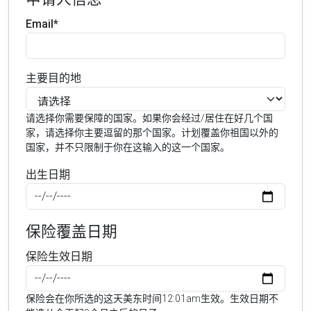
Email*
主要目的地
请选择你需要保障的国家。如果你会经过/居住在好几个国
家，请选择你主要逗留的那个国家。计划覆盖你祖国以外的
国家，并不只限制于你在这输入的这一个国家。
出生日期
保险覆盖日期
保险生效日期
保险会在你所选的这天美东时间12:01am生效。生效日期不