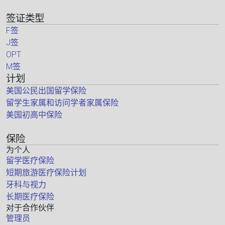
签证类型
F签
J签
OPT
M签
计划
美国公民出国留学保险
留学生家属和访问学者家属保险
美国初高中保险
保险
为个人
留学医疗保险
短期旅游医疗保险计划
牙科与视力
长期医疗保险
对于合作伙伴
管理员