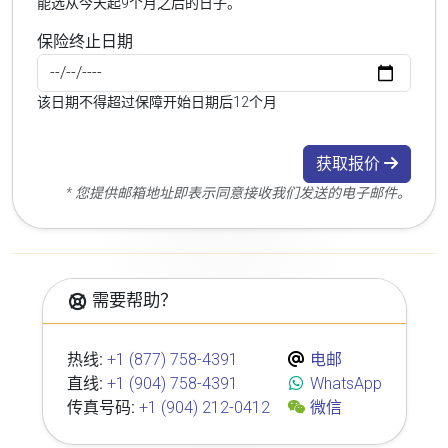
能选从今天起9个月之后的日子。
保险终止日期
该日期不得超过保障开始日期后12个月
获取报价
* 您提供邮箱地址即表示同意接收我们发送的电子邮件。
需要帮助？
热线:
+1 (877) 758-4391
电邮
直线:
+1 (904) 758-4391
WhatsApp
传真号码:
+1 (904) 212-0412
微信