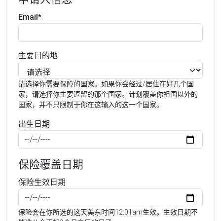
Email*
主要目的地
请选择你需要保障的国家。如果你会经过/居住在好几个国
家，请选择你主要逗留的那个国家。计划覆盖你祖国以外的
国家，并不只限制于你在这输入的这一个国家。
出生日期
保险覆盖日期
保险生效日期
保险会在你所选的这天美东时间12:01am生效。生效日期不