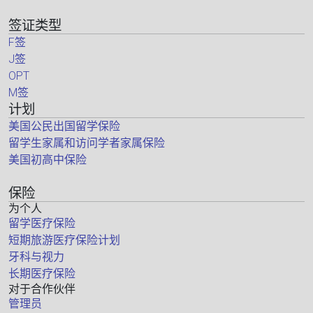
签证类型
F签
J签
OPT
M签
计划
美国公民出国留学保险
留学生家属和访问学者家属保险
美国初高中保险
保险
为个人
留学医疗保险
短期旅游医疗保险计划
牙科与视力
长期医疗保险
对于合作伙伴
管理员