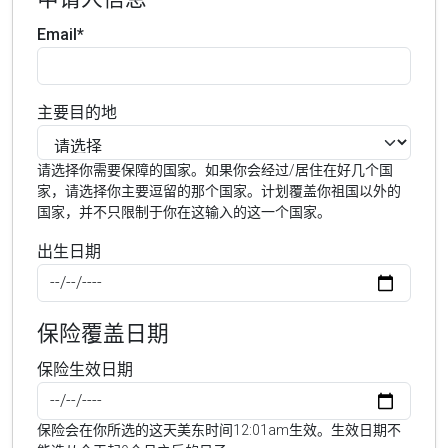
Email*
主要目的地
请选择你需要保障的国家。如果你会经过/居住在好几个国
家，请选择你主要逗留的那个国家。计划覆盖你祖国以外的
国家，并不只限制于你在这输入的这一个国家。
出生日期
保险覆盖日期
保险生效日期
保险会在你所选的这天美东时间12:01am生效。生效日期不