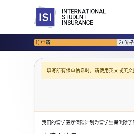
INTERNATIONAL
STUDENT
INSURANCE
1) 申请
2) 价格
填写所有保单信息时，请使用
英文或英文
我们的
留学医疗保险计划
为留学生提供除了