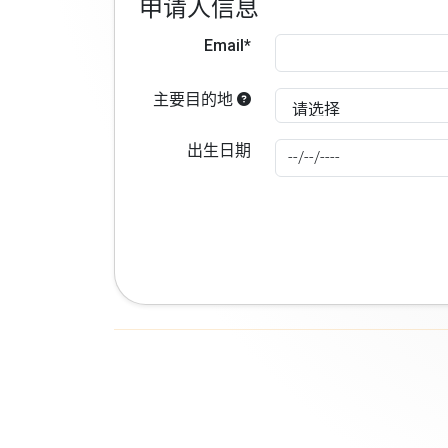
申请人信息
Email*
主要目的地
出生日期