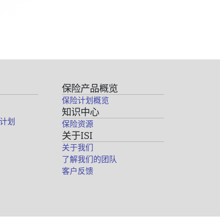
保险产品概览
保险计划概览
知识中心
计划
保险资源
关于ISI
关于我们
了解我们的团队
客户反馈