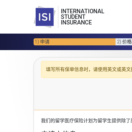
INTERNATIONAL
STUDENT
INSURANCE
1) 申请
2) 价格
填写所有保单信息时，请使用
英文或英文
我们的
留学医疗保险计划
为留学生提供除了