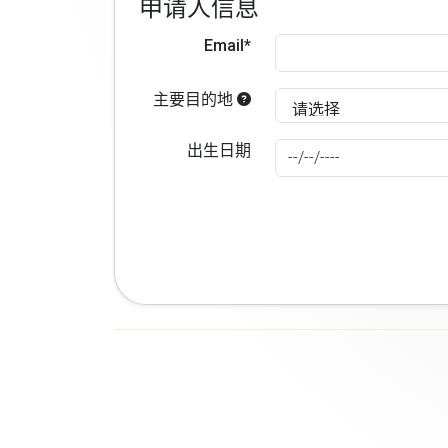
申请人信息
Email*
主要目的地
出生日期