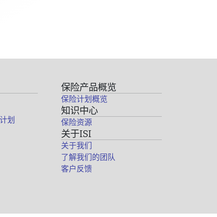
保险产品概览
保险计划概览
知识中心
计划
保险资源
关于ISI
关于我们
了解我们的团队
客户反馈