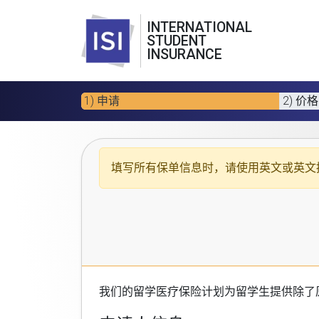
INTERNATIONAL
STUDENT
INSURANCE
1) 申请
2) 价格
填写所有保单信息时，请使用
英文或英文
我们的
留学医疗保险计划
为留学生提供除了