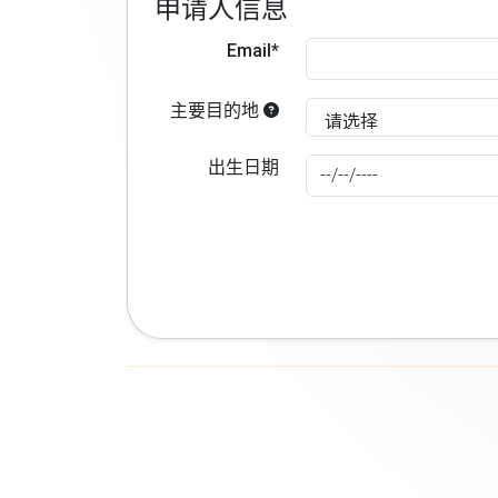
申请人信息
Email*
主要目的地
出生日期