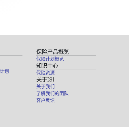
保险产品概览
保险计划概览
知识中心
计划
保险资源
关于ISI
关于我们
了解我们的团队
客户反馈