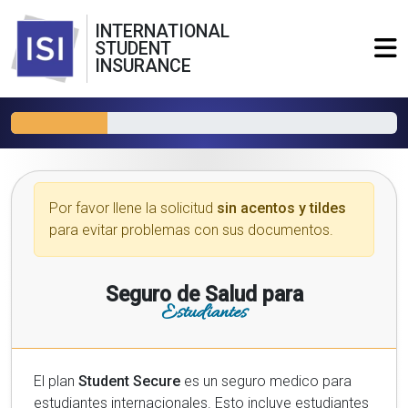
INTERNATIONAL
STUDENT
INSURANCE
Por favor llene la solicitud
sin acentos y tildes
para evitar problemas con sus documentos.
Seguro de Salud para
Estudiantes
El plan
Student Secure
es un seguro medico para
estudiantes internacionales. Esto incluye estudiantes