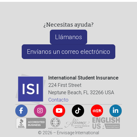
¿Necesitas ayuda?
Llámanos
Envíanos un correo electrónico
International Student Insurance
224 First Street
Neptune Beach, FL 32266 USA
Contacto
© 2026 – Envisage International