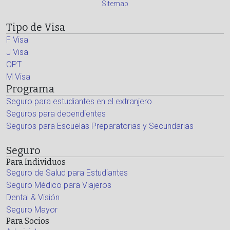
Sitemap
Tipo de Visa
F Visa
J Visa
OPT
M Visa
Programa
Seguro para estudiantes en el extranjero
Seguros para dependientes
Seguros para Escuelas Preparatorias y Secundarias
Seguro
Para Individuos
Seguro de Salud para Estudiantes
Seguro Médico para Viajeros
Dental & Visión
Seguro Mayor
Para Socios