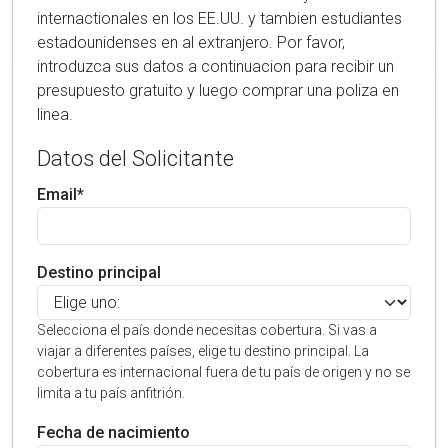
internactionales en los EE.UU. y tambien estudiantes
estadounidenses en al extranjero. Por favor,
introduzca sus datos a continuacion para recibir un
presupuesto gratuito y luego comprar una poliza en
linea.
Datos del Solicitante
Email*
Destino principal
Selecciona el país donde necesitas cobertura. Si vas a
viajar a diferentes países, elige tu destino principal. La
cobertura es internacional fuera de tu país de origen y no se
limita a tu país anfitrión.
Fecha de nacimiento