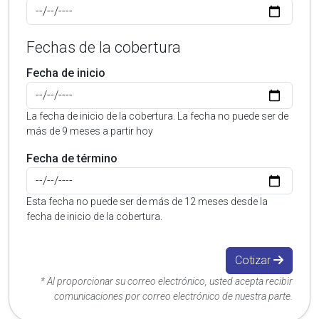
Fechas de la cobertura
Fecha de inicio
La fecha de inicio de la cobertura. La fecha no puede ser de
más de 9 meses a partir hoy
Fecha de término
Esta fecha no puede ser de más de 12 meses desde la
fecha de inicio de la cobertura.
Cotizar
* Al proporcionar su correo electrónico, usted acepta recibir
comunicaciones por correo electrónico de nuestra parte.