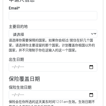
Email*
主要目的地
请选择你需要保障的国家。如果你会经过/居住在好几个国
家，请选择你主要逗留的那个国家。计划覆盖你祖国以外的
国家，并不只限制于你在这输入的这一个国家。
出生日期
保险覆盖日期
保险生效日期
保险会在你所选的这天美东时间12:01am生效。生效日期不