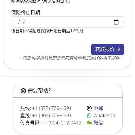
能选从今天起9个月之后的日子。
保险终止日期
该日期不得超过保障开始日期后12个月
获取报价
* 您提供邮箱地址即表示同意接收我们发送的电子邮件。
需要帮助？
热线:
+1 (877) 758-4391
电邮
直线:
+1 (904) 758-4391
WhatsApp
传真号码:
+1 (904) 212-0412
微信