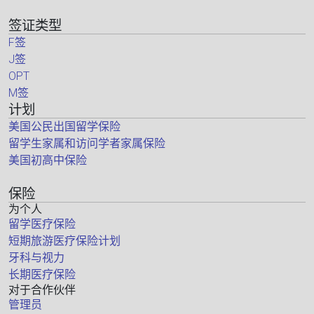
签证类型
F签
J签
OPT
M签
计划
美国公民出国留学保险
留学生家属和访问学者家属保险
美国初高中保险
保险
为个人
留学医疗保险
短期旅游医疗保险计划
牙科与视力
长期医疗保险
对于合作伙伴
管理员