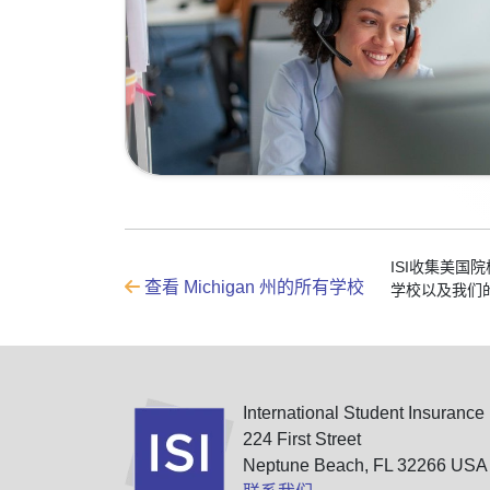
ISI收集美国
查看 Michigan 州的所有学校
学校以及我们
International Student Insurance
224 First Street
Neptune Beach, FL 32266 USA