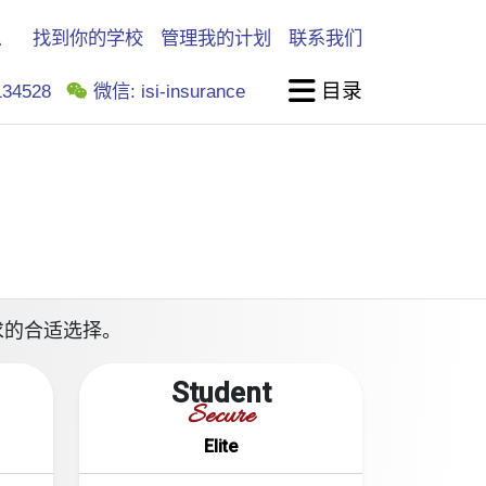
找到你的学校
管理我的计划
联系我们
目录
34528
微信: isi-insurance
校要求的合适选择。
Student
Secure
Elite