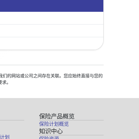
校与我们的网站或公司之间存在关联。您应始终直接与您的
要求。
保险产品概览
保险计划概览
知识中心
计划
保险资源