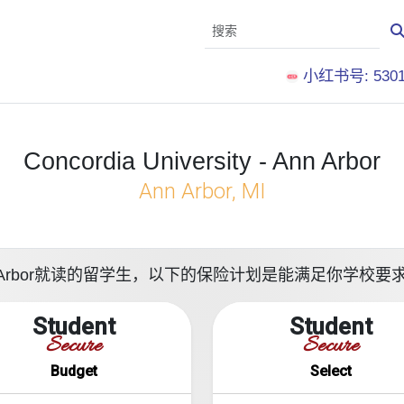
小红书号: 5301
Concordia University - Ann Arbor
Ann Arbor, MI
ty - Ann Arbor就读的留学生，以下的保险计划是能满足你学
Student
Student
Secure
Secure
Budget
Select