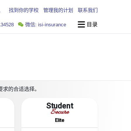
找到你的学校
管理我的计划
联系我们
目录
34528
微信: isi-insurance
你学校要求的合适选择。
Student
Secure
Elite