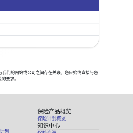
学校与我们的网站或公司之间存在关联。您应始终直接与您
险的要求。
保险产品概览
保险计划概览
知识中心
计划
保险资源