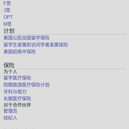
F签
J签
OPT
M签
计划
美国公民出国留学保险
留学生家属和访问学者家属保险
美国初高中保险
保险
为个人
留学医疗保险
短期旅游医疗保险计划
牙科与视力
长期医疗保险
对于合作伙伴
管理员
经纪人