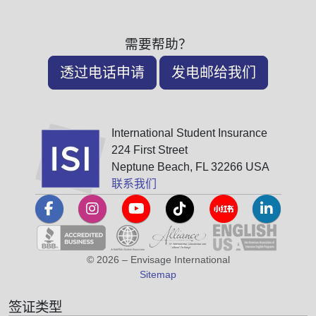
需要帮助？
透过电话申请
发电邮给我们
International Student Insurance
224 First Street
Neptune Beach, FL 32266 USA
联系我们
© 2026 – Envisage International
Sitemap
签证类型