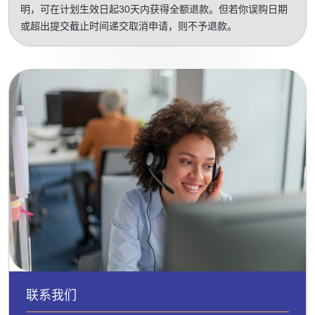
明，可在计划生效日起30天内获得全额退款。但若你误购日期
或超出提交截止时间递交取消申请，则不予退款。
联系我们