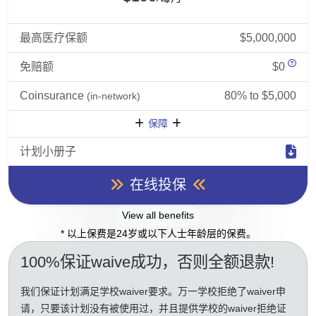
最高医疗保额
$5,000,000
免赔额
$0
Coinsurance
80% to $5,000
(in-network)
保障
计划小册子
在线投保
View all benefits
* 以上保费是24岁或以下人士年龄层的保费。
100%保证waive成功
，否则全额退款!
我们保证计划满足学校waiver要求。万一学校拒绝了waiver申
请，只要该计划没有被使用过，并且提供学校的waiver拒绝证