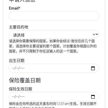
Email*
主要目的地
请选择你需要保障的国家。如果你会经过/居住在好几个国
家，请选择你主要逗留的那个国家。计划覆盖你祖国以外的
国家，并不只限制于你在这输入的这一个国家。
出生日期
保险覆盖日期
保险生效日期
保险会在你所选的这天美东时间12:01am生效。生效日期不