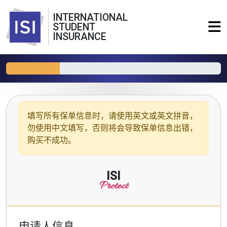
INTERNATIONAL
STUDENT
INSURANCE
填写所有保单信息时，请使用
英文或英文拼音
，
勿使用中文填写，否则将会导致保单信息出错，
购买不成功。
ISI
Protect
申请人信息