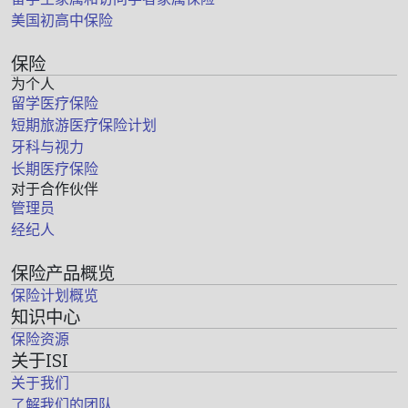
美国初高中保险
保险
为个人
留学医疗保险
短期旅游医疗保险计划
牙科与视力
长期医疗保险
对于合作伙伴
管理员
经纪人
保险产品概览
保险计划概览
知识中心
保险资源
关于ISI
关于我们
了解我们的团队