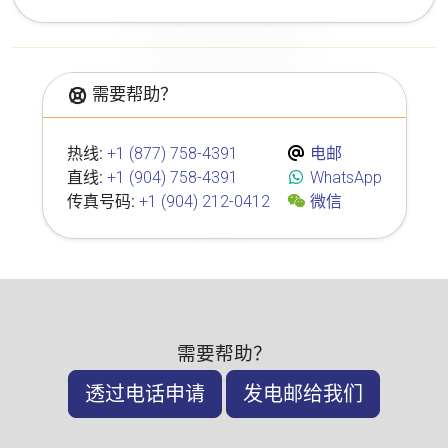
需要帮助？
热线:
+1 (877) 758-4391
电邮
直线:
+1 (904) 758-4391
WhatsApp
传真号码:
+1 (904) 212-0412
微信
需要帮助？
透过电话申请
发电邮给我们