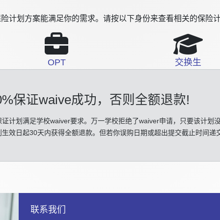
险计划方案能满足你的需求。请按以下身份来查看相关的保险计
OPT
交换生
0%保证waive成功
，否则全额退款!
证计划满足学校waiver要求。万一学校拒绝了waiver申请，只要该计划
划生效日起30天内获得全额退款。但若你误购日期或超出提交截止时间递
联系我们