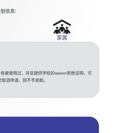
划信息:
家属
没有被使用过，并且提供学校的waiver拒绝证明，可
交取消申请，则不予退款。