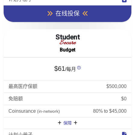
在线投保
Student
Secure
Budget
$61
/每月
最高医疗保额
$500,000
免赔额
$0
Coinsurance
80% to $45,000
(in-network)
保障
计划小册子