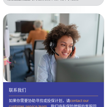
联系我们
如果你需要协助寻找或投保计划，请
contact our
customer service team
，我们持有保险牌照的客服同