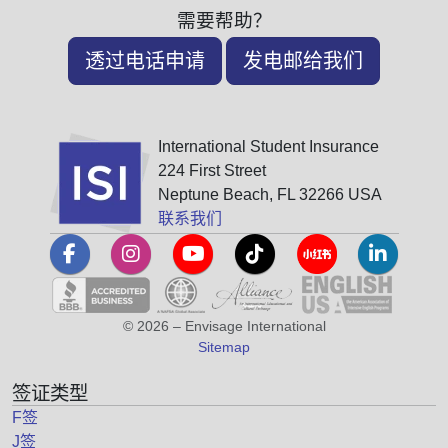
需要帮助？
透过电话申请
发电邮给我们
International Student Insurance
224 First Street
Neptune Beach, FL 32266 USA
联系我们
© 2026 – Envisage International
Sitemap
签证类型
F签
J签