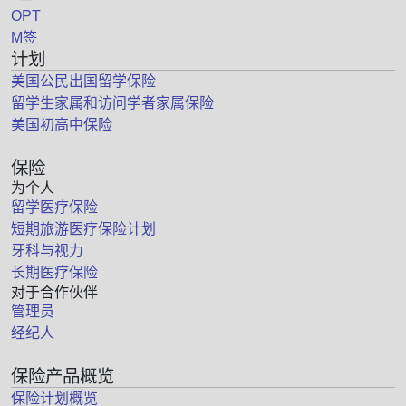
OPT
M签
计划
美国公民出国留学保险
留学生家属和访问学者家属保险
美国初高中保险
保险
为个人
留学医疗保险
短期旅游医疗保险计划
牙科与视力
长期医疗保险
对于合作伙伴
管理员
经纪人
保险产品概览
保险计划概览