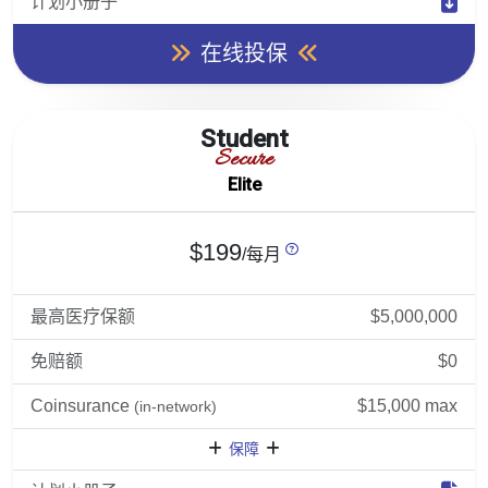
计划小册子
在线投保
Student
Secure
Elite
$199
/每月
最高医疗保额
$5,000,000
免赔额
$0
Coinsurance
$15,000 max
(in-network)
保障