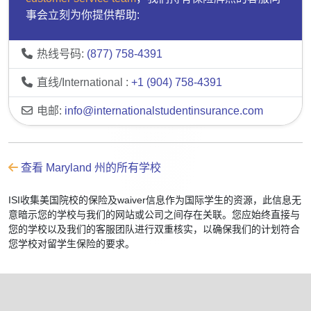
事会立刻为你提供帮助:
热线号码:
(877) 758-4391
直线/International :
+1 (904) 758-4391
电邮:
info@internationalstudentinsurance.com
查看 Maryland 州的所有学校
ISI收集美国院校的保险及waiver信息作为国际学生的资源，此信息无
意暗示您的学校与我们的网站或公司之间存在关联。您应始终直接与
您的学校以及我们的客服团队进行双重核实，以确保我们的计划符合
您学校对留学生保险的要求。