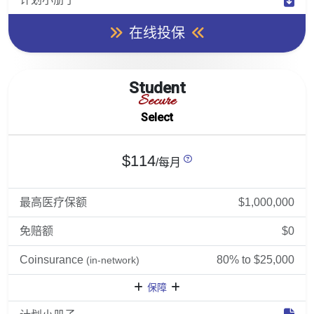
在线投保
Student
Secure
Select
$114
/每月
最高医疗保额
$1,000,000
免赔额
$0
Coinsurance
80% to $25,000
(in-network)
保障