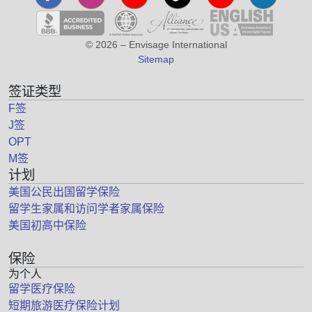
© 2026 – Envisage International
Sitemap
签证类型
F签
J签
OPT
M签
计划
美国公民出国留学保险
留学生家属和访问学者家属保险
美国初高中保险
保险
为个人
留学医疗保险
短期旅游医疗保险计划