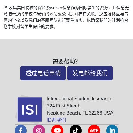
ISI收集美国院校的保险及waiver信息作为国际学生的资源，此信息无
意暗示您的学校与我们的网站或公司之间存在关联。您应始终直接与
您的学校以及我们的客服团队进行双重核实，以确保我们的计划符合
您学校对留学生保险的要求。
需要帮助？
透过电话申请
发电邮给我们
International Student Insurance
224 First Street
Neptune Beach, FL 32266 USA
联系我们