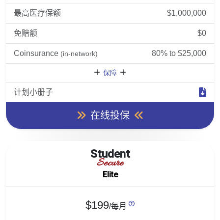
最高医疗保额
$1,000,000
免赔额
$0
Coinsurance
80% to $25,000
(in-network)
保障
计划小册子
在线投保
Student
Secure
Elite
$199
/每月