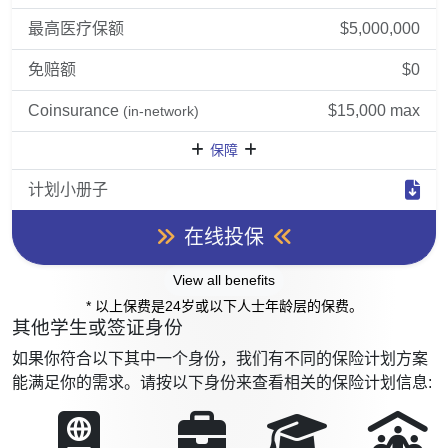
最高医疗保额
$5,000,000
免赔额
$0
Coinsurance
$15,000 max
(in-network)
保障
计划小册子
在线投保
View all benefits
* 以上保费是24岁或以下人士年龄层的保费。
其他学生或签证身份
如果你符合以下其中一个身份，我们有不同的保险计划方案
能满足你的需求。请按以下身份来查看相关的保险计划信息: