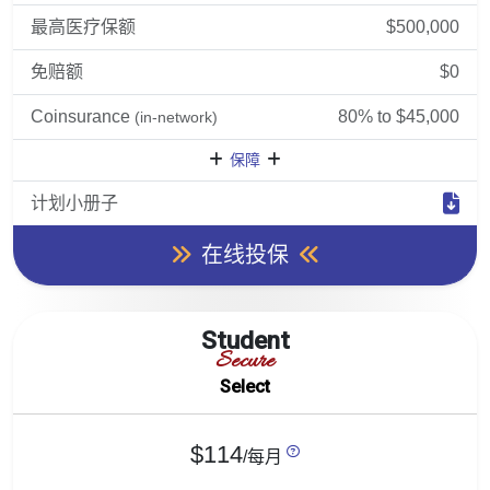
最高医疗保额
$500,000
免赔额
$0
Coinsurance
80% to $45,000
(in-network)
保障
计划小册子
在线投保
Student
Secure
Select
$114
/每月