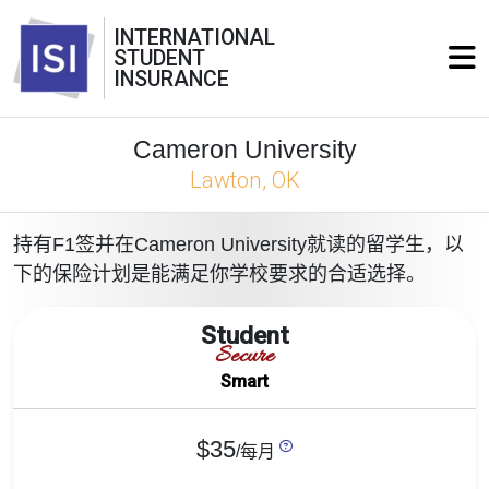
INTERNATIONAL
STUDENT
INSURANCE
Cameron University
Lawton, OK
持有F1签并在Cameron University就读的留学生，以
下的保险计划是能满足你学校要求的合适选择。
Student
Secure
Smart
$35
/每月