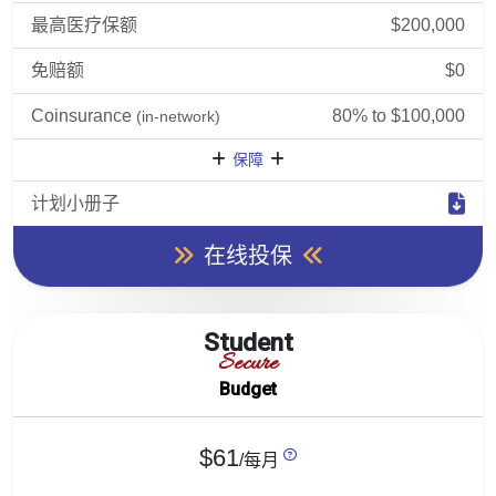
最高医疗保额
$200,000
免赔额
$0
Coinsurance
80% to $100,000
(in-network)
保障
计划小册子
在线投保
Student
Secure
Budget
$61
/每月