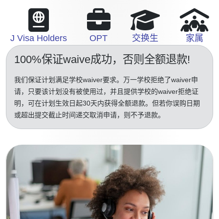
J Visa Holders
OPT
交换生
家属
100%保证waive成功
，否则全额退款!
我们保证计划满足学校waiver要求。万一学校拒绝了waiver申
请，只要该计划没有被使用过，并且提供学校的waiver拒绝证
明，可在计划生效日起30天内获得全额退款。但若你误购日期
或超出提交截止时间递交取消申请，则不予退款。