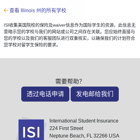
查看 Illinois 州的所有学校
ISI收集美国院校的保险及waiver信息作为国际学生的资源，此信息无
意暗示您的学校与我们的网站或公司之间存在关联。您应始终直接与
您的学校以及我们的客服团队进行双重核实，以确保我们的计划符合
您学校对留学生保险的要求。
需要帮助？
透过电话申请
发电邮给我们
International Student Insurance
224 First Street
Neptune Beach, FL 32266 USA