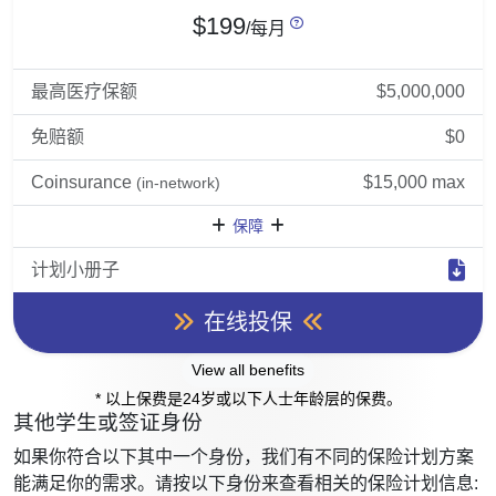
$199
/每月
最高医疗保额
$5,000,000
免赔额
$0
Coinsurance
$15,000 max
(in-network)
保障
计划小册子
在线投保
View all benefits
* 以上保费是24岁或以下人士年龄层的保费。
其他学生或签证身份
如果你符合以下其中一个身份，我们有不同的保险计划方案
能满足你的需求。请按以下身份来查看相关的保险计划信息: