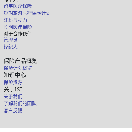
留学医疗保险
短期旅游医疗保险计划
牙科与视力
长期医疗保险
对于合作伙伴
管理员
经纪人
保险产品概览
保险计划概览
知识中心
保险资源
关于ISI
关于我们
了解我们的团队
客户反馈