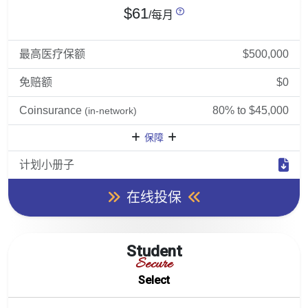
$61
/每月
最高医疗保额
$500,000
免赔额
$0
Coinsurance
80% to $45,000
(in-network)
保障
计划小册子
在线投保
Student
Secure
Select