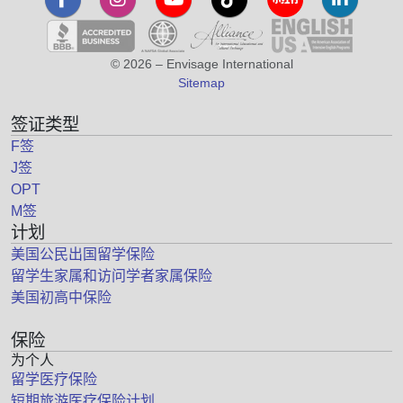
© 2026 – Envisage International
Sitemap
签证类型
F签
J签
OPT
M签
计划
美国公民出国留学保险
留学生家属和访问学者家属保险
美国初高中保险
保险
为个人
留学医疗保险
短期旅游医疗保险计划