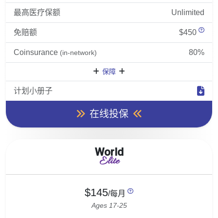
最高医疗保额
Unlimited
免赔额
$450
Coinsurance
80%
(in-network)
保障
计划小册子
在线投保
World
Elite
$145
/每月
Ages 17-25