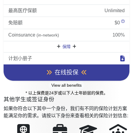
最高医疗保额
Unlimited
免赔额
$0
Coinsurance
100%
(in-network)
保障
计划小册子
在线投保
View all benefits
* 以上保费是24岁或以下人士年龄层的保费。
其他学生或签证身份
如果你符合以下其中一个身份，我们有不同的保险计划方案
能满足你的需求。请按以下身份来查看相关的保险计划信息: