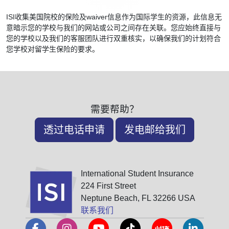
ISI收集美国院校的保险及waiver信息作为国际学生的资源，此信息无
意暗示您的学校与我们的网站或公司之间存在关联。您应始终直接与
您的学校以及我们的客服团队进行双重核实，以确保我们的计划符合
您学校对留学生保险的要求。
需要帮助？
透过电话申请
发电邮给我们
International Student Insurance
224 First Street
Neptune Beach, FL 32266 USA
联系我们