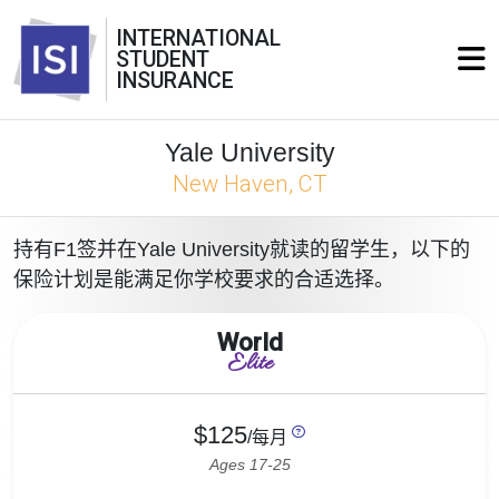
INTERNATIONAL
STUDENT
INSURANCE
Yale University
New Haven, CT
持有F1签并在Yale University就读的留学生，以下的
保险计划是能满足你学校要求的合适选择。
World
Elite
$125
/每月
Ages 17-25