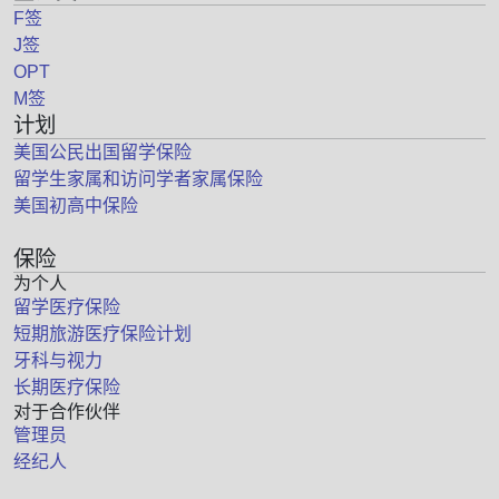
F签
J签
OPT
M签
计划
美国公民出国留学保险
留学生家属和访问学者家属保险
美国初高中保险
保险
为个人
留学医疗保险
短期旅游医疗保险计划
牙科与视力
长期医疗保险
对于合作伙伴
管理员
经纪人