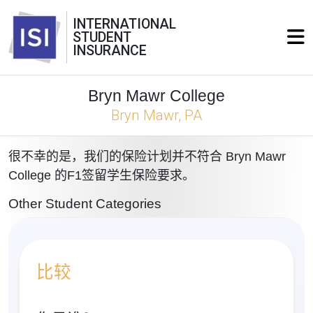
INTERNATIONAL
STUDENT
INSURANCE
Bryn Mawr College
Bryn Mawr, PA
很不幸的是，我们的保险计划并不符合 Bryn Mawr
College 的F1签留学生保险要求。
Other Student Categories
比较