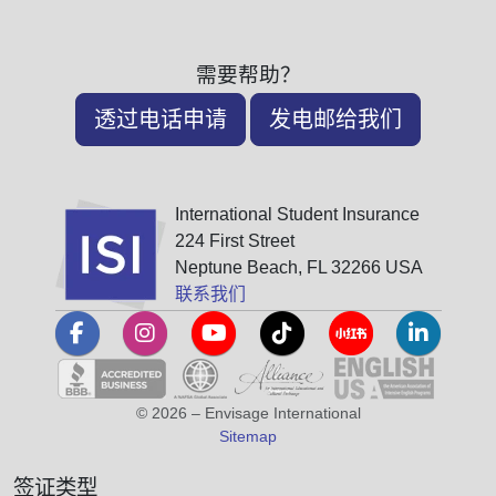
需要帮助？
透过电话申请
发电邮给我们
International Student Insurance
224 First Street
Neptune Beach, FL 32266 USA
联系我们
© 2026 – Envisage International
Sitemap
签证类型