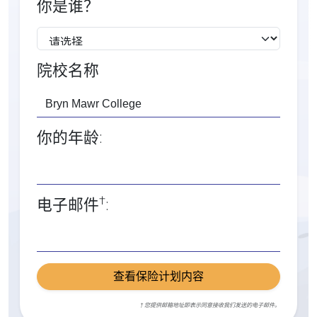
你是谁？
院校名称
你的年龄:
†
电子邮件
:
查看保险计划内容
† 您提供邮箱地址即表示同意接收我们发送的电子邮件。