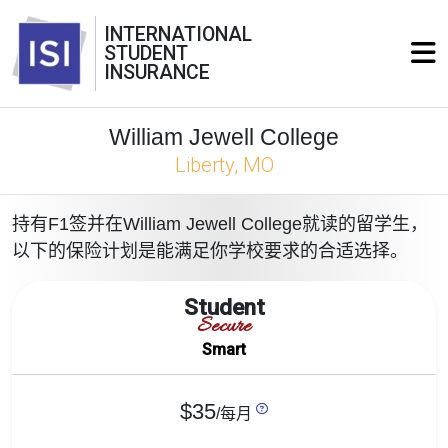
INTERNATIONAL
STUDENT
INSURANCE
William Jewell College
Liberty, MO
持有F1签并在William Jewell College就读的留学生，
以下的保险计划是能满足你学校要求的合适选择。
Student
Secure
Smart
$35
/每月