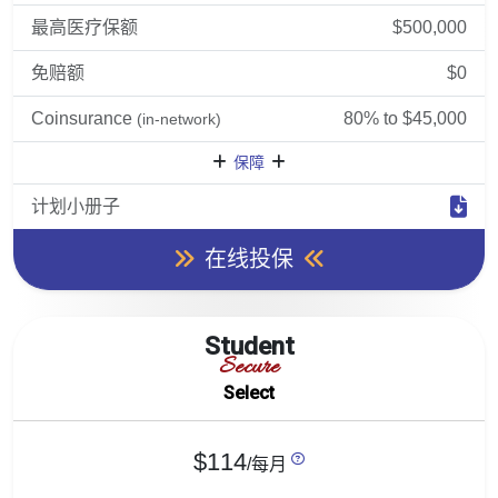
最高医疗保额
$500,000
免赔额
$0
Coinsurance
80% to $45,000
(in-network)
保障
计划小册子
在线投保
Student
Secure
Select
$114
/每月