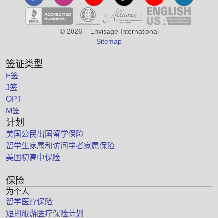
© 2026 – Envisage International
Sitemap
签证类型
F签
J签
OPT
M签
计划
美国公民出国留学保险
留学生家属和访问学者家属保险
美国初高中保险
保险
为个人
留学医疗保险
短期旅游医疗保险计划