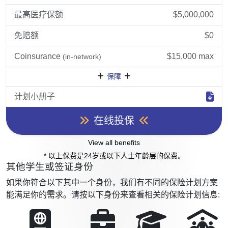
最高医疗保额
$5,000,000
免赔额
$0
Coinsurance
$15,000 max
(in-network)
保障
计划小册子
在线投保
View all benefits
* 以上保费是24岁或以下人士年龄层的保费。
其他学生或签证身份
如果你符合以下其中一个身份，我们有不同的保险计划方案
能满足你的需求。请按以下身份来查看相关的保险计划信息: