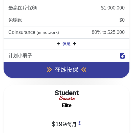
最高医疗保额
$1,000,000
免赔额
$0
Coinsurance
80% to $25,000
(in-network)
保障
计划小册子
在线投保
Student
Secure
Elite
$199
/每月