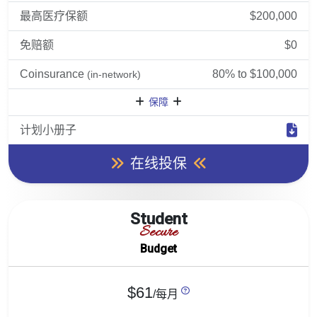
最高医疗保额
$200,000
免赔额
$0
Coinsurance
80% to $100,000
(in-network)
保障
计划小册子
在线投保
Student
Secure
Budget
$61
/每月