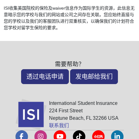
ISI收集美国院校的保险及waiver信息作为国际学生的资源，此信息无
意暗示您的学校与我们的网站或公司之间存在关联。您应始终直接与
您的学校以及我们的客服团队进行双重核实，以确保我们的计划符合
您学校对留学生保险的要求。
需要帮助？
透过电话申请
发电邮给我们
International Student Insurance
224 First Street
Neptune Beach, FL 32266 USA
联系我们