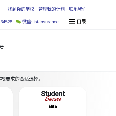
找到你的学校
管理我的计划
联系我们
目录
34528
微信: isi-insurance
ge
满足你学校要求的合适选择。
Student
Secure
Elite