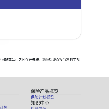
我们的网站或公司之间存在关联。您应始终直接与您的学校
保险产品概览
保险计划概览
知识中心
计划
保险资源