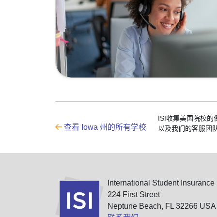
ISI收集美国院校
查看 Iowa 州的所有学校
以及我们的客服团
International Student Insurance
224 First Street
Neptune Beach, FL 32266 USA