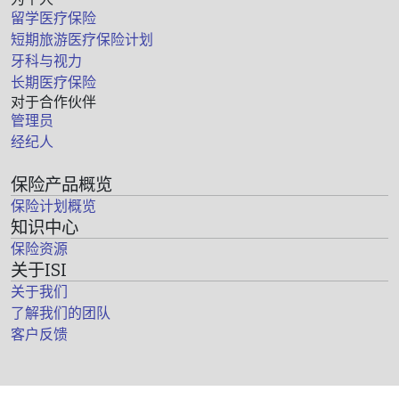
留学医疗保险
短期旅游医疗保险计划
牙科与视力
长期医疗保险
对于合作伙伴
管理员
经纪人
保险产品概览
保险计划概览
知识中心
保险资源
关于ISI
关于我们
了解我们的团队
客户反馈