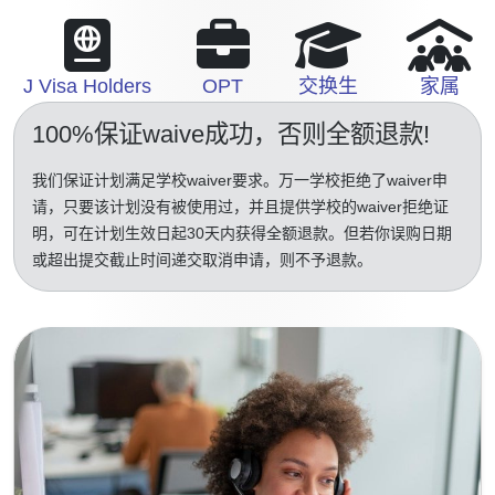
J Visa Holders
OPT
交换生
家属
100%保证waive成功
，否则全额退款!
我们保证计划满足学校waiver要求。万一学校拒绝了waiver申
请，只要该计划没有被使用过，并且提供学校的waiver拒绝证
明，可在计划生效日起30天内获得全额退款。但若你误购日期
或超出提交截止时间递交取消申请，则不予退款。