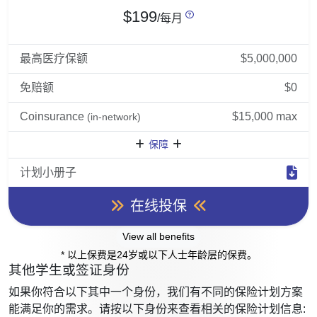
$199
/每月
最高医疗保额
$5,000,000
免赔额
$0
Coinsurance
$15,000 max
(in-network)
保障
计划小册子
在线投保
View all benefits
* 以上保费是24岁或以下人士年龄层的保费。
其他学生或签证身份
如果你符合以下其中一个身份，我们有不同的保险计划方案
能满足你的需求。请按以下身份来查看相关的保险计划信息: