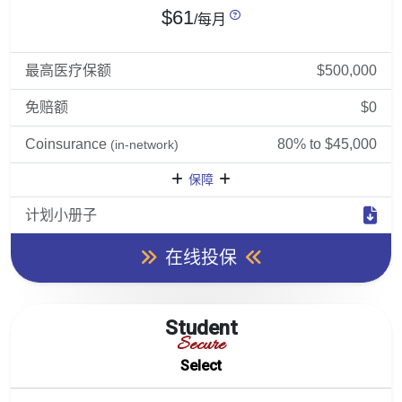
$61
/每月
最高医疗保额
$500,000
免赔额
$0
Coinsurance
80% to $45,000
(in-network)
保障
计划小册子
在线投保
Student
Secure
Select