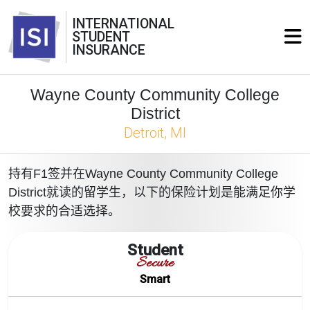
INTERNATIONAL
STUDENT
INSURANCE
Wayne County Community College
District
Detroit, MI
持有F1签并在Wayne County Community College
District就读的留学生，以下的保险计划是能满足你学
校要求的合适选择。
Student
Secure
Smart