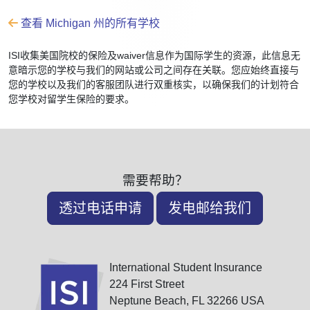
查看 Michigan 州的所有学校
ISI收集美国院校的保险及waiver信息作为国际学生的资源，此信息无
意暗示您的学校与我们的网站或公司之间存在关联。您应始终直接与
您的学校以及我们的客服团队进行双重核实，以确保我们的计划符合
您学校对留学生保险的要求。
需要帮助？
透过电话申请
发电邮给我们
International Student Insurance
224 First Street
Neptune Beach, FL 32266 USA