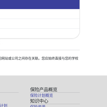
我们的网站或公司之间存在关联。您应始终直接与您的学校
保险产品概览
保险计划概览
知识中心
计划
保险资源