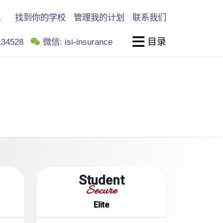
找到你的学校
管理我的计划
联系我们
目录
34528
微信: isi-insurance
Student
Secure
Elite