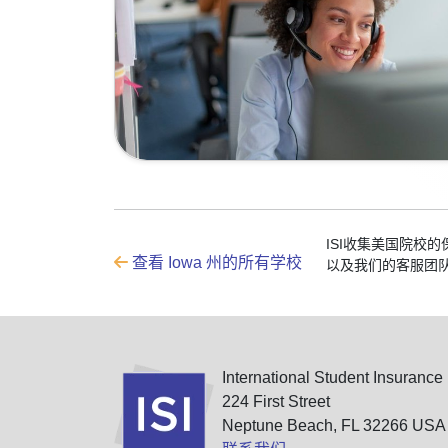
ISI收集美国院校
查看 Iowa 州的所有学校
以及我们的客服团
International Student Insurance
224 First Street
Neptune Beach, FL 32266 USA