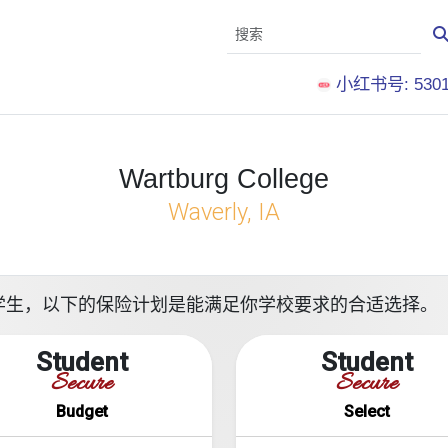
小红书号: 5301
Wartburg College
Waverly, IA
e就读的留学生，以下的保险计划是能满足你学校要求的合适选择。
Student
Student
Secure
Secure
Budget
Select