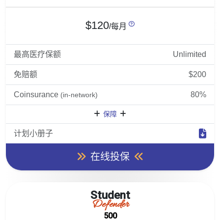
$120
/每月
最高医疗保额
Unlimited
免赔额
$200
Coinsurance
80%
(in-network)
保障
计划小册子
在线投保
Student
Defender
500