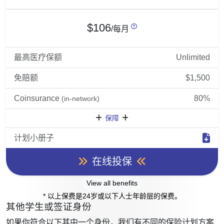
$106
/每月
最高医疗保额
Unlimited
免赔额
$1,500
Coinsurance
80%
(in-network)
保障
计划小册子
在线投保
View all benefits
* 以上保费是24岁或以下人士年龄层的保费。
其他学生或签证身份
如果你符合以下其中一个身份，我们有不同的保险计划方案