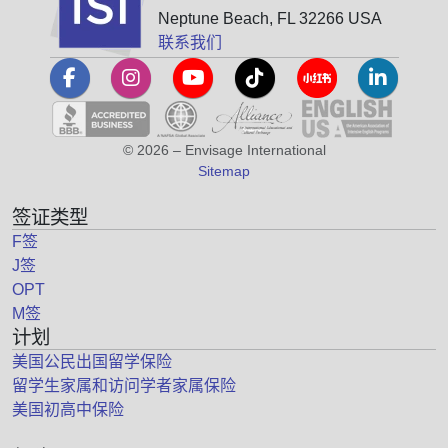
Neptune Beach, FL 32266 USA
联系我们
© 2026 – Envisage International
Sitemap
签证类型
F签
J签
OPT
M签
计划
美国公民出国留学保险
留学生家属和访问学者家属保险
美国初高中保险