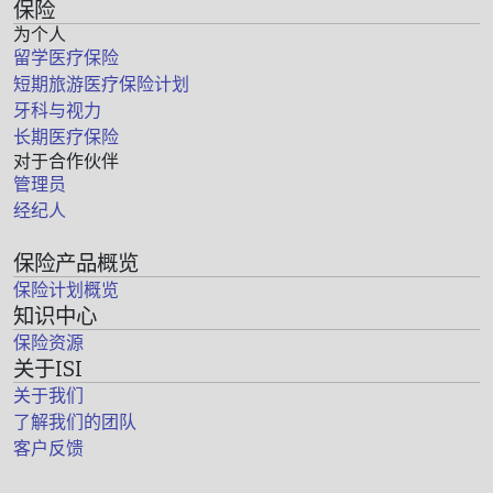
保险
为个人
留学医疗保险
短期旅游医疗保险计划
牙科与视力
长期医疗保险
对于合作伙伴
管理员
经纪人
保险产品概览
保险计划概览
知识中心
保险资源
关于ISI
关于我们
了解我们的团队
客户反馈