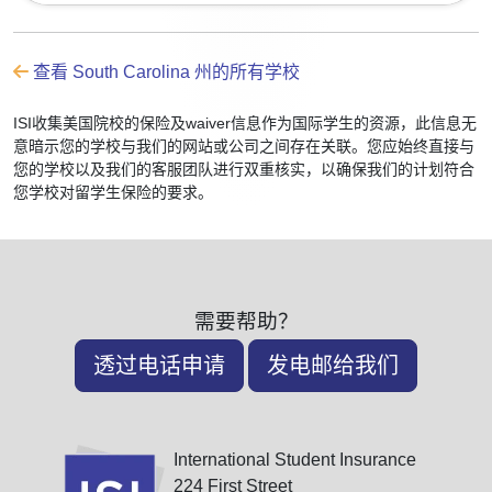
查看 South Carolina 州的所有学校
ISI收集美国院校的保险及waiver信息作为国际学生的资源，此信息无
意暗示您的学校与我们的网站或公司之间存在关联。您应始终直接与
您的学校以及我们的客服团队进行双重核实，以确保我们的计划符合
您学校对留学生保险的要求。
需要帮助？
透过电话申请
发电邮给我们
International Student Insurance
224 First Street