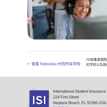
ISI收集美
查看 Nebraska 州的所有学校
的学校以及我
International Student Insurance
224 First Street
Neptune Beach, FL 32266 USA