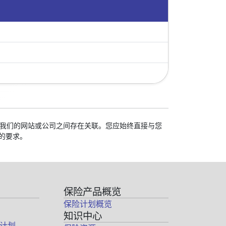
校与我们的网站或公司之间存在关联。您应始终直接与您
的要求。
保险产品概览
保险计划概览
知识中心
计划