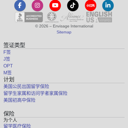
© 2026 – Envisage International
Sitemap
签证类型
F签
J签
OPT
M签
计划
美国公民出国留学保险
留学生家属和访问学者家属保险
美国初高中保险
保险
为个人
留学医疗保险