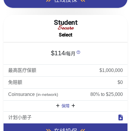
Student
Secure
Select
$114
/每月
最高医疗保额
$1,000,000
免赔额
$0
Coinsurance
80% to $25,000
(in-network)
保障
计划小册子