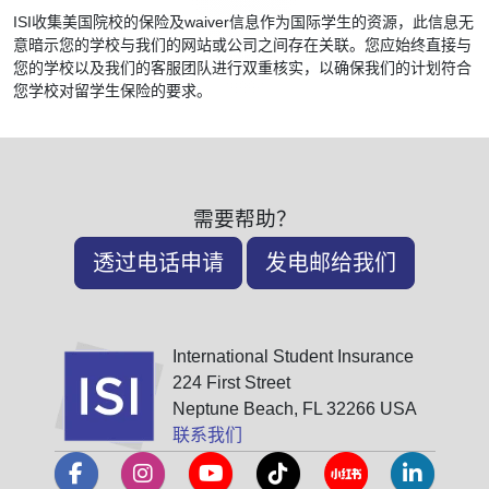
ISI收集美国院校的保险及waiver信息作为国际学生的资源，此信息无
意暗示您的学校与我们的网站或公司之间存在关联。您应始终直接与
您的学校以及我们的客服团队进行双重核实，以确保我们的计划符合
您学校对留学生保险的要求。
需要帮助？
透过电话申请
发电邮给我们
International Student Insurance
224 First Street
Neptune Beach, FL 32266 USA
联系我们