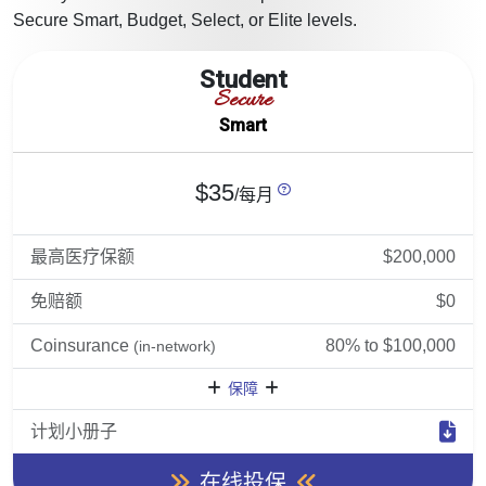
Secure Smart, Budget, Select, or Elite levels.
Student
Secure
Smart
$35
/每月
最高医疗保额
$200,000
免赔额
$0
Coinsurance
80% to $100,000
(in-network)
保障
计划小册子
在线投保