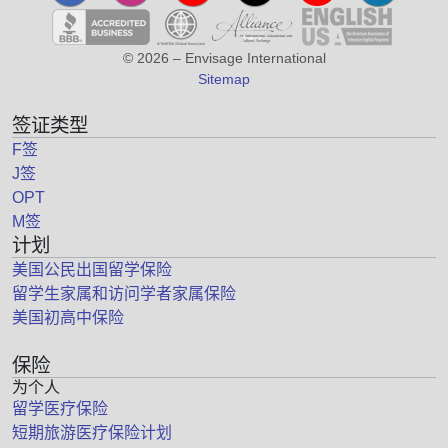
© 2026 – Envisage International
Sitemap
签证类型
F签
J签
OPT
M签
计划
美国公民出国留学保险
留学生家属和访问学者家属保险
美国初高中保险
保险
为个人
留学医疗保险
短期旅游医疗保险计划