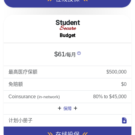
Student
Secure
Budget
$61
/每月
最高医疗保额
$500,000
免赔额
$0
Coinsurance
80% to $45,000
(in-network)
保障
计划小册子
在线投保