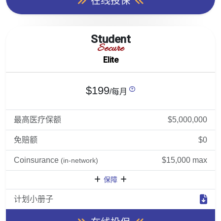
在线投保
Student
Secure
Elite
$199
/每月
最高医疗保额
$5,000,000
免赔额
$0
Coinsurance
$15,000 max
(in-network)
保障
计划小册子