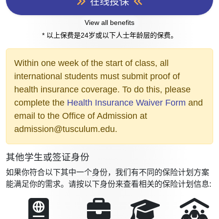
在线投保
View all benefits
* 以上保费是24岁或以下人士年龄层的保费。
Within one week of the start of class, all
international students must submit proof of
health insurance coverage. To do this, please
complete the
Health Insurance Waiver Form
and
email to the Office of Admission at
admission@tusculum.edu.
其他学生或签证身份
如果你符合以下其中一个身份，我们有不同的保险计划方案
能满足你的需求。请按以下身份来查看相关的保险计划信息: