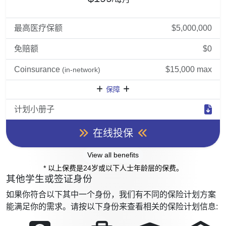
最高医疗保额
$5,000,000
免赔额
$0
Coinsurance
$15,000 max
(in-network)
保障
计划小册子
在线投保
View all benefits
* 以上保费是24岁或以下人士年龄层的保费。
其他学生或签证身份
如果你符合以下其中一个身份，我们有不同的保险计划方案
能满足你的需求。请按以下身份来查看相关的保险计划信息: