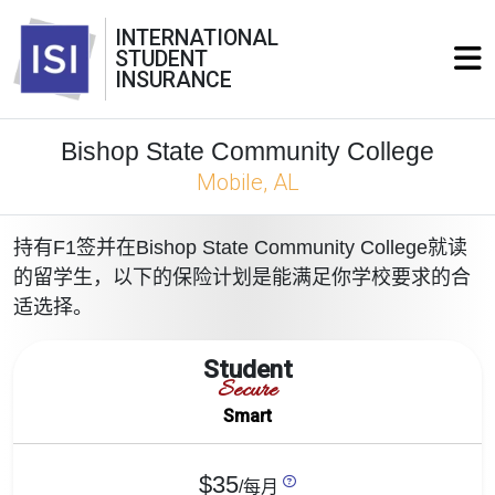
INTERNATIONAL
STUDENT
INSURANCE
Bishop State Community College
Mobile, AL
持有F1签并在Bishop State Community College就读
的留学生，以下的保险计划是能满足你学校要求的合
适选择。
Student
Secure
Smart
$35
/每月