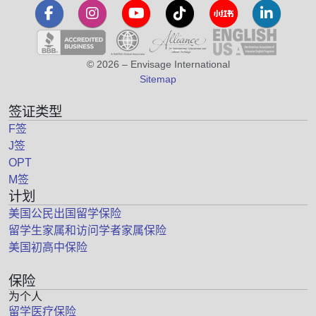
© 2026 – Envisage International
Sitemap
签证类型
F签
J签
OPT
M签
计划
美国公民出国留学保险
留学生家属和访问学者家属保险
美国初高中保险
保险
为个人
留学医疗保险