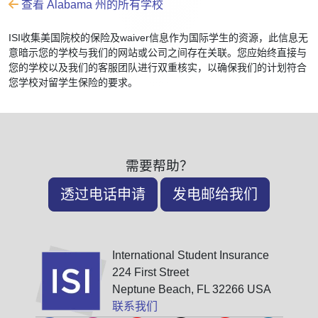
查看 Alabama 州的所有学校
ISI收集美国院校的保险及waiver信息作为国际学生的资源，此信息无
意暗示您的学校与我们的网站或公司之间存在关联。您应始终直接与
您的学校以及我们的客服团队进行双重核实，以确保我们的计划符合
您学校对留学生保险的要求。
需要帮助？
透过电话申请
发电邮给我们
International Student Insurance
224 First Street
Neptune Beach, FL 32266 USA
联系我们