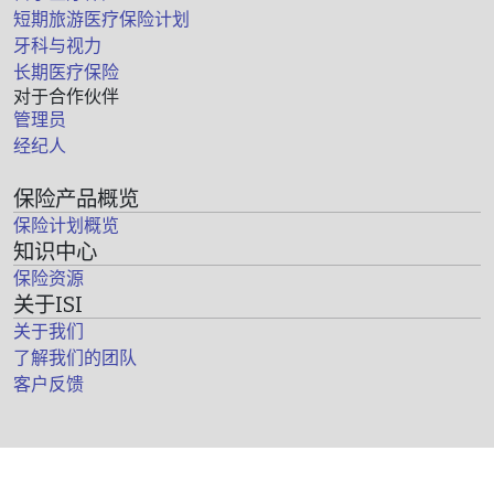
短期旅游医疗保险计划
牙科与视力
长期医疗保险
对于合作伙伴
管理员
经纪人
保险产品概览
保险计划概览
知识中心
保险资源
关于ISI
关于我们
了解我们的团队
客户反馈