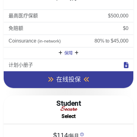
最高医疗保额
$500,000
免赔额
$0
Coinsurance
80% to $45,000
(in-network)
保障
计划小册子
在线投保
Student
Secure
Select
$114
/每月