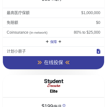
最高医疗保额
$1,000,000
免赔额
$0
Coinsurance
80% to $25,000
(in-network)
保障
计划小册子
在线投保
Student
Secure
Elite
$199
/每月