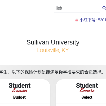
小红书号: 5301
Sullivan University
Louisville, KY
ity就读的留学生，以下的保险计划是能满足你学校要求的合适选择。
Student
Student
Secure
Secure
Budget
Select