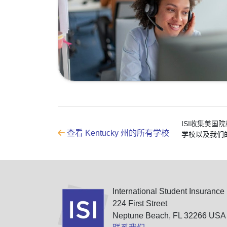
ISI收集美
查看 Kentucky 州的所有学校
学校以及我们
International Student Insurance
224 First Street
Neptune Beach, FL 32266 USA