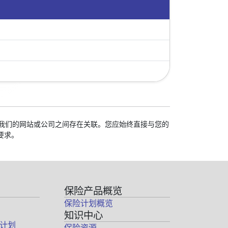
校与我们的网站或公司之间存在关联。您应始终直接与您的
要求。
保险产品概览
保险计划概览
知识中心
计划
保险资源