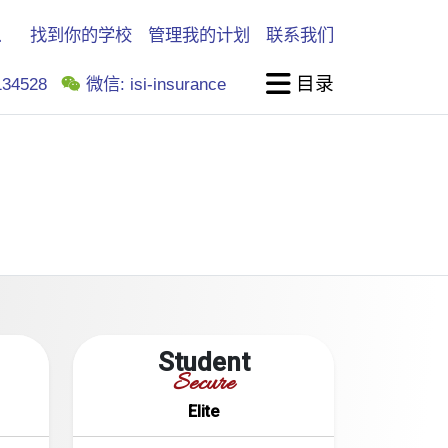
找到你的学校
管理我的计划
联系我们
目录
34528
微信: isi-insurance
Student
Secure
Elite