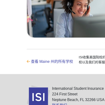
ISI收集美国院
查看 Maine 州的所有学校
校以及我们的客服
International Student Insurance
224 First Street
Neptune Beach, FL 32266 USA