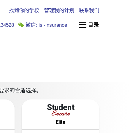
找到你的学校
管理我的计划
联系我们
目录
34528
微信: isi-insurance
你学校要求的合适选择。
Student
Secure
Elite