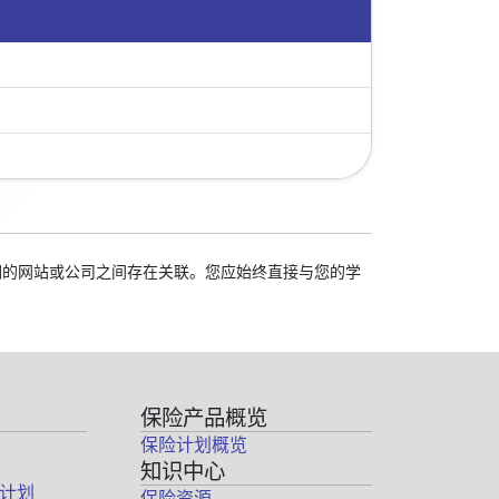
我们的网站或公司之间存在关联。您应始终直接与您的学
保险产品概览
保险计划概览
知识中心
计划
保险资源