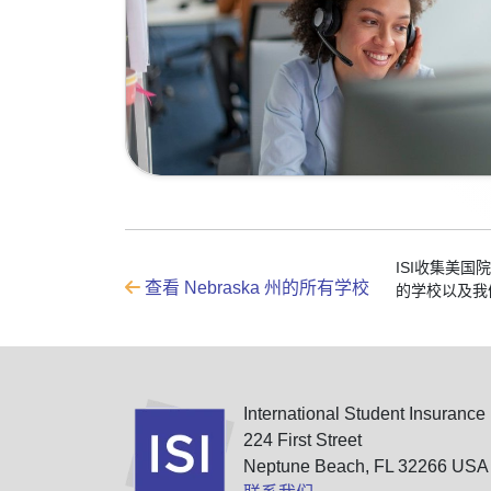
ISI收集美
查看 Nebraska 州的所有学校
的学校以及我
International Student Insurance
224 First Street
Neptune Beach, FL 32266 USA