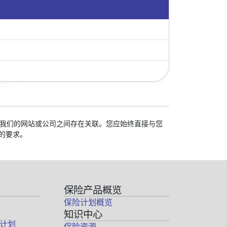
校与我们的网站或公司之间存在关联。您应始终直接与您
的要求。
保险产品概览
保险计划概览
知识中心
计划
保险资源