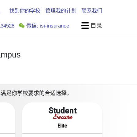
找到你的学校
管理我的计划
联系我们
目录
34528
微信: isi-insurance
Campus
保险计划是能满足你学校要求的合适选择。
Student
Secure
Elite