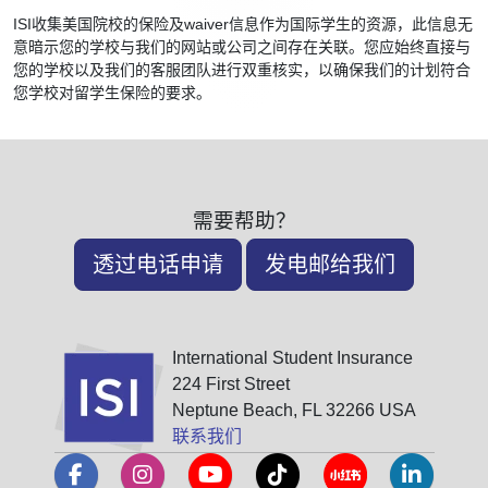
ISI收集美国院校的保险及waiver信息作为国际学生的资源，此信息无
意暗示您的学校与我们的网站或公司之间存在关联。您应始终直接与
您的学校以及我们的客服团队进行双重核实，以确保我们的计划符合
您学校对留学生保险的要求。
需要帮助？
透过电话申请
发电邮给我们
International Student Insurance
224 First Street
Neptune Beach, FL 32266 USA
联系我们