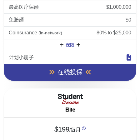
最高医疗保额
$1,000,000
免赔额
$0
Coinsurance
80% to $25,000
(in-network)
保障
计划小册子
在线投保
Student
Secure
Elite
$199
/每月