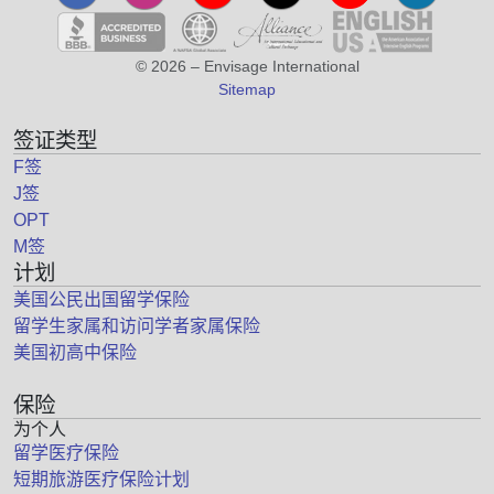
© 2026 – Envisage International
Sitemap
签证类型
F签
J签
OPT
M签
计划
美国公民出国留学保险
留学生家属和访问学者家属保险
美国初高中保险
保险
为个人
留学医疗保险
短期旅游医疗保险计划