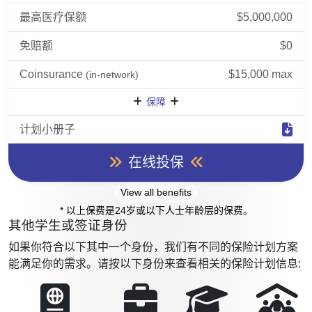
最高医疗保额
$5,000,000
免赔额
$0
Coinsurance
$15,000 max
(in-network)
保障
计划小册子
在线投保
View all benefits
* 以上保费是24岁或以下人士年龄层的保费。
其他学生或签证身份
如果你符合以下其中一个身份，我们有不同的保险计划方案
能满足你的需求。请按以下身份来查看相关的保险计划信息: