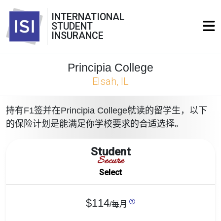
INTERNATIONAL
STUDENT
INSURANCE
Principia College
Elsah, IL
持有F1签并在Principia College就读的留学生，以下
的保险计划是能满足你学校要求的合适选择。
Student
Secure
Select
$114
/每月