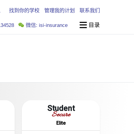
找到你的学校
管理我的计划
联系我们
目录
34528
微信: isi-insurance
。
Student
Secure
Elite