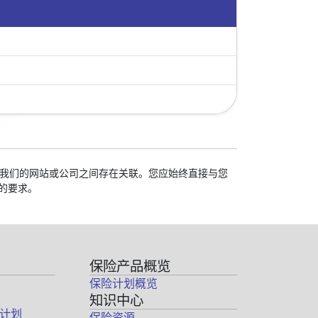
校与我们的网站或公司之间存在关联。您应始终直接与您
的要求。
保险产品概览
保险计划概览
知识中心
计划
保险资源