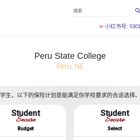
小红书号: 5301
Peru State College
Peru, NE
ge就读的留学生，以下的保险计划是能满足你学校要求的合适选择
Student
Student
Secure
Secure
Budget
Select