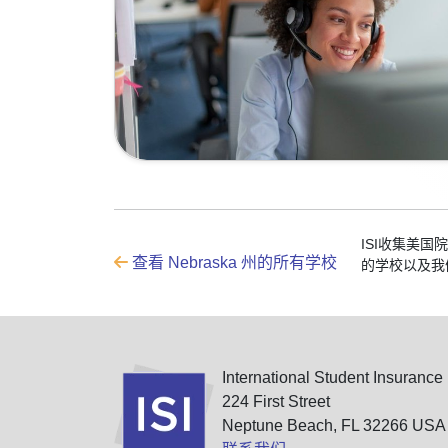
ISI收集美
查看 Nebraska 州的所有学校
的学校以及我
International Student Insurance
224 First Street
Neptune Beach, FL 32266 USA