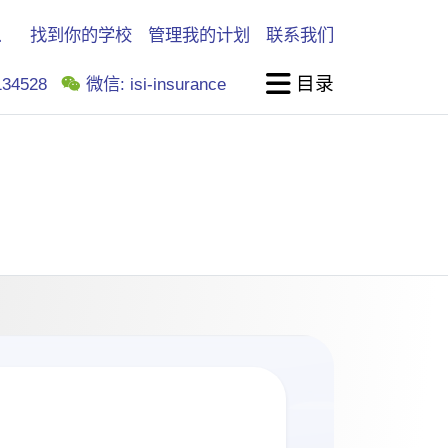
找到你的学校
管理我的计划
联系我们
目录
34528
微信: isi-insurance