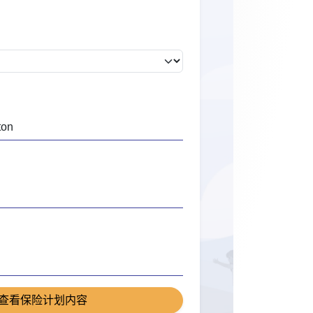
查看保险计划内容