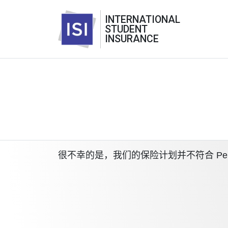
INTERNATIONAL
STUDENT
INSURANCE
很不幸的是，我们的保险计划并不符合 Penn S