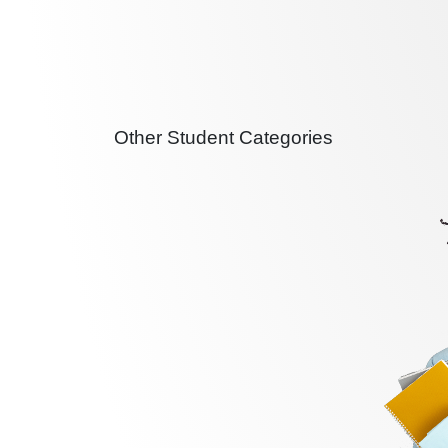
Other Student Categories