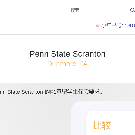
小红书号: 5301
Penn State Scranton
Dunmore, PA
tate Scranton 的F1签留学生保险要求。
比较