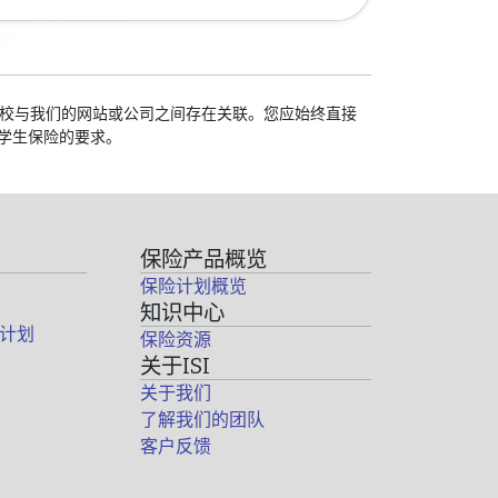
的学校与我们的网站或公司之间存在关联。您应始终直接
学生保险的要求。
保险产品概览
保险计划概览
知识中心
计划
保险资源
关于ISI
关于我们
了解我们的团队
客户反馈