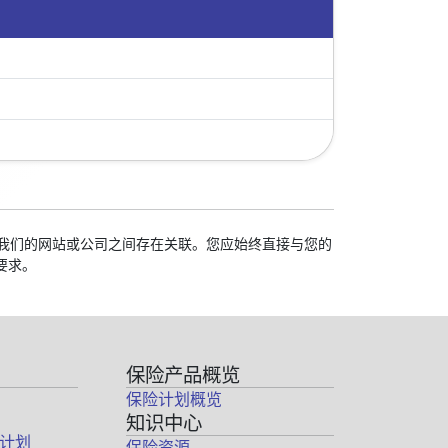
校与我们的网站或公司之间存在关联。您应始终直接与您的
要求。
保险产品概览
保险计划概览
知识中心
计划
保险资源