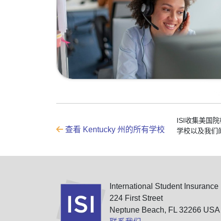
ISI收集美
查看 Kentucky 州的所有学校
学校以及我们
International Student Insurance
224 First Street
Neptune Beach, FL 32266 USA