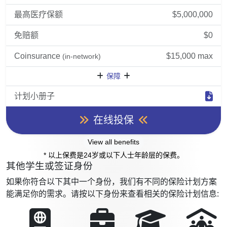
最高医疗保额
$5,000,000
免赔额
$0
Coinsurance
$15,000 max
(in-network)
保障
计划小册子
在线投保
View all benefits
* 以上保费是24岁或以下人士年龄层的保费。
其他学生或签证身份
如果你符合以下其中一个身份，我们有不同的保险计划方案
能满足你的需求。请按以下身份来查看相关的保险计划信息: