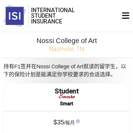
INTERNATIONAL
STUDENT
INSURANCE
Nossi College of Art
Nashville, TN
持有F1签并在Nossi College of Art就读的留学生，以
下的保险计划是能满足你学校要求的合适选择。
Student
Secure
Smart
$35
/每月