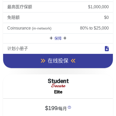
最高医疗保额
$1,000,000
免赔额
$0
Coinsurance
80% to $25,000
(in-network)
保障
计划小册子
在线投保
Student
Secure
Elite
$199
/每月