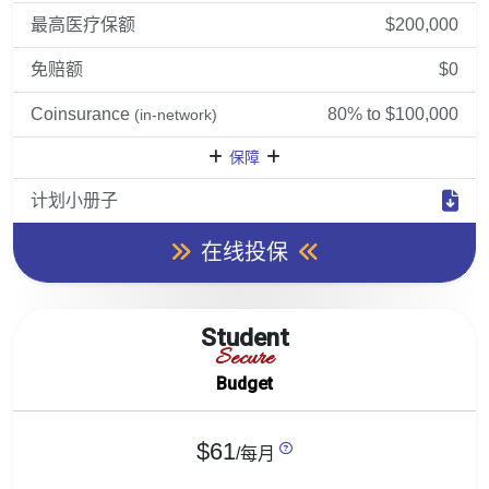
最高医疗保额
$200,000
免赔额
$0
Coinsurance
80% to $100,000
(in-network)
保障
计划小册子
在线投保
Student
Secure
Budget
$61
/每月