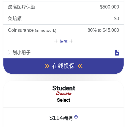
最高医疗保额
$500,000
免赔额
$0
Coinsurance
80% to $45,000
(in-network)
保障
计划小册子
在线投保
Student
Secure
Select
$114
/每月