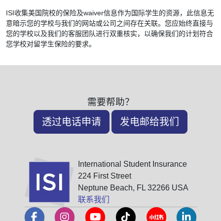
ISI收集美国院校的保险及waiver信息作为国际学生的资源，此信息无
意暗示您的学校与我们的网站或公司之间存在关联。您应始终直接与
您的学校以及我们的客服团队进行双重核实，以确保我们的计划符合
您学校对留学生保险的要求。
需要帮助？
透过电话申请
发电邮给我们
International Student Insurance
224 First Street
Neptune Beach, FL 32266 USA
联系我们