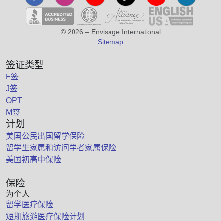
© 2026 – Envisage International
Sitemap
签证类型
F签
J签
OPT
M签
计划
美国公民出国留学保险
留学生家属和访问学者家属保险
美国初高中保险
保险
为个人
留学医疗保险
短期旅游医疗保险计划