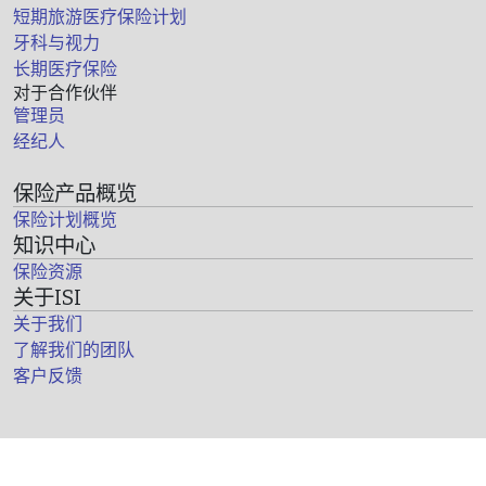
短期旅游医疗保险计划
牙科与视力
长期医疗保险
对于合作伙伴
管理员
经纪人
保险产品概览
保险计划概览
知识中心
保险资源
关于ISI
关于我们
了解我们的团队
客户反馈