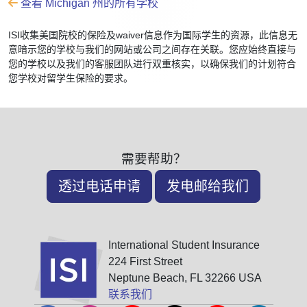
查看 Michigan 州的所有学校
ISI收集美国院校的保险及waiver信息作为国际学生的资源，此信息无
意暗示您的学校与我们的网站或公司之间存在关联。您应始终直接与
您的学校以及我们的客服团队进行双重核实，以确保我们的计划符合
您学校对留学生保险的要求。
需要帮助？
透过电话申请
发电邮给我们
International Student Insurance
224 First Street
Neptune Beach, FL 32266 USA
联系我们