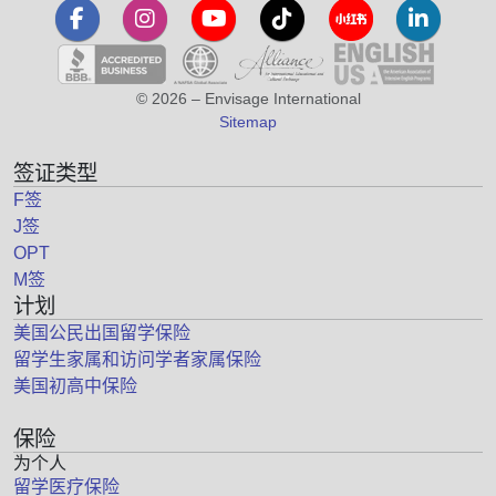
© 2026 – Envisage International
Sitemap
签证类型
F签
J签
OPT
M签
计划
美国公民出国留学保险
留学生家属和访问学者家属保险
美国初高中保险
保险
为个人
留学医疗保险