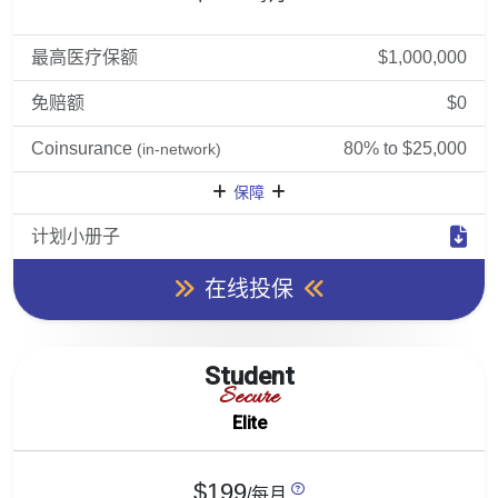
最高医疗保额
$1,000,000
免赔额
$0
Coinsurance
80% to $25,000
(in-network)
保障
计划小册子
在线投保
Student
Secure
Elite
$199
/每月