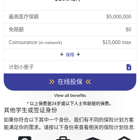
最高医疗保额
$5,000,000
免赔额
$0
Coinsurance
$15,000 max
(in-network)
保障
计划小册子
在线投保
View all benefits
* 以上保费是24岁或以下人士年龄层的保费。
其他学生或签证身份
如果你符合以下其中一个身份，我们有不同的保险计划方案
能满足你的需求。请按以下身份来查看相关的保险计划信息: