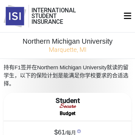
INTERNATIONAL
STUDENT
INSURANCE
Northern Michigan University
Marquette, MI
持有F1签并在Northern Michigan University就读的留
学生，以下的保险计划是能满足你学校要求的合适选
择。
Student
Secure
Budget
$61
/每月