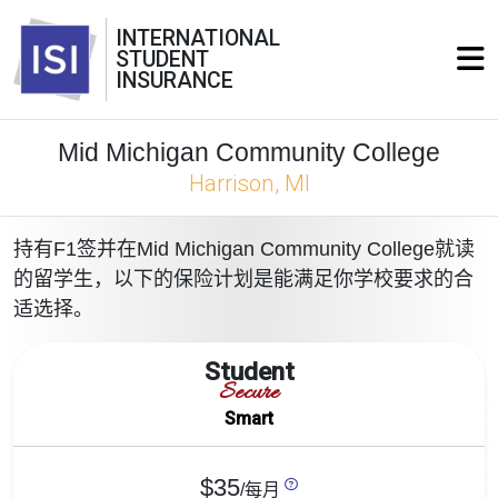
INTERNATIONAL
STUDENT
INSURANCE
Mid Michigan Community College
Harrison, MI
持有F1签并在Mid Michigan Community College就读
的留学生，以下的保险计划是能满足你学校要求的合
适选择。
Student
Secure
Smart
$35
/每月