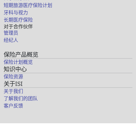
短期旅游医疗保险计划
牙科与视力
长期医疗保险
对于合作伙伴
管理员
经纪人
保险产品概览
保险计划概览
知识中心
保险资源
关于ISI
关于我们
了解我们的团队
客户反馈