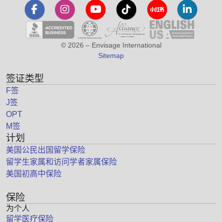
© 2026 – Envisage International
Sitemap
签证类型
F签
J签
OPT
M签
计划
美国公民出国留学保险
留学生家属和访问学者家属保险
美国初高中保险
保险
为个人
留学医疗保险