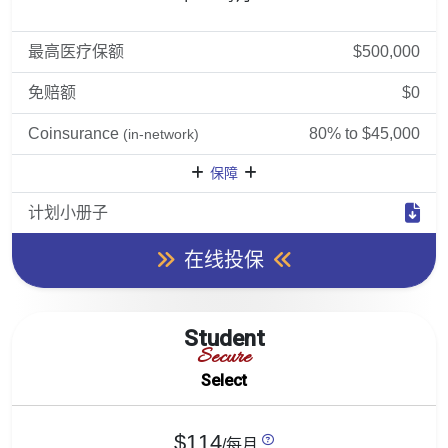
最高医疗保额
$500,000
免赔额
$0
Coinsurance
80% to $45,000
(in-network)
保障
计划小册子
在线投保
Student
Secure
Select
$114
/每月