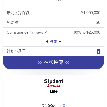
最高医疗保额
$1,000,000
免赔额
$0
Coinsurance
80% to $25,000
(in-network)
保障
计划小册子
在线投保
Student
Secure
Elite
$199
/每月