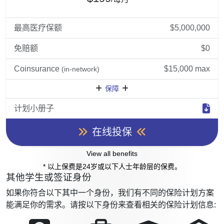
最高医疗保额
$5,000,000
免赔额
$0
Coinsurance
$15,000 max
(in-network)
保障
计划小册子
在线投保
View all benefits
* 以上保费是24岁或以下人士年龄层的保费。
其他学生或签证身份
如果你符合以下其中一个身份，我们有不同的保险计划方案
能满足你的需求。请按以下身份来查看相关的保险计划信息: