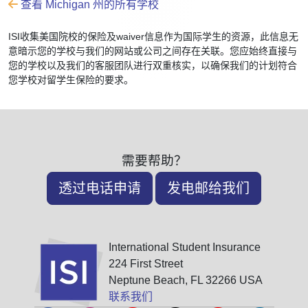
查看 Michigan 州的所有学校
ISI收集美国院校的保险及waiver信息作为国际学生的资源，此信息无
意暗示您的学校与我们的网站或公司之间存在关联。您应始终直接与
您的学校以及我们的客服团队进行双重核实，以确保我们的计划符合
您学校对留学生保险的要求。
需要帮助？
透过电话申请
发电邮给我们
International Student Insurance
224 First Street
Neptune Beach, FL 32266 USA
联系我们