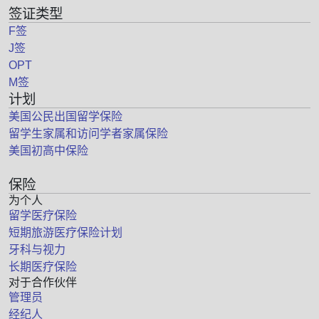
签证类型
F签
J签
OPT
M签
计划
美国公民出国留学保险
留学生家属和访问学者家属保险
美国初高中保险
保险
为个人
留学医疗保险
短期旅游医疗保险计划
牙科与视力
长期医疗保险
对于合作伙伴
管理员
经纪人