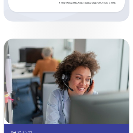
† 您提供邮箱地址即表示同意接收我们发送的电子邮件。