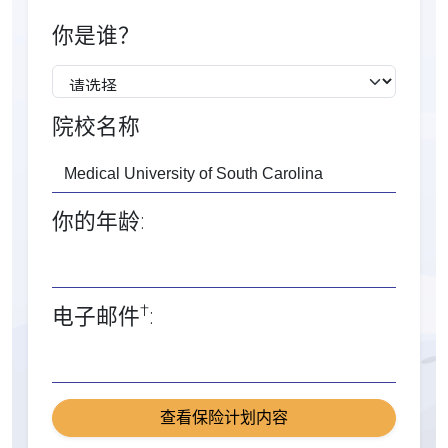
你是谁？
院校名称
你的年龄:
†
电子邮件
:
查看保险计划内容