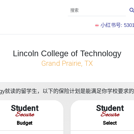
小红书号: 5301
Lincoln College of Technology
Grand Prairie, TX
f Technology就读的留学生，以下的保险计划是能满足你学校要
Student
Student
Secure
Secure
Budget
Select