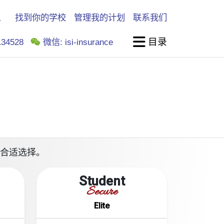
找到你的学校
管理我的计划
联系我们
目录
34528
微信: isi-insurance
求的合适选择。
Student
Secure
Elite