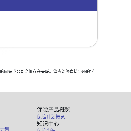
我们的网站或公司之间存在关联。您应始终直接与您的学
保险产品概览
保险计划概览
知识中心
计划
保险资源