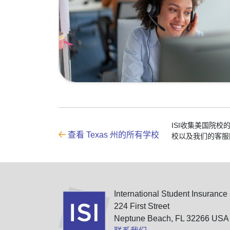
ISI收集美国院
查看 Texas 州的所有学校
校以及我们的客服
International Student Insurance
224 First Street
Neptune Beach, FL 32266 USA