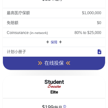
最高医疗保额
$1,000,000
免赔额
$0
Coinsurance
80% to $25,000
(in-network)
保障
计划小册子
在线投保
Student
Secure
Elite
$199
/每月