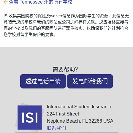
查看 Tennessee 州的所有学校
ISI收集美国院校的保险及waiver信息作为国际学生的资源，此信息无
意暗示您的学校与我们的网站或公司之间存在关联。您应始终直接与
您的学校以及我们的客服团队进行双重核实，以确保我们的计划符合
您学校对留学生保险的要求。
需要帮助？
透过电话申请
发电邮给我们
International Student Insurance
224 First Street
Neptune Beach, FL 32266 USA
联系我们