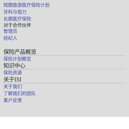
短期旅游医疗保险计划
牙科与视力
长期医疗保险
对于合作伙伴
管理员
经纪人
保险产品概览
保险计划概览
知识中心
保险资源
关于ISI
关于我们
了解我们的团队
客户反馈