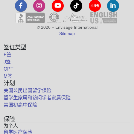
© 2026 – Envisage International
Sitemap
签证类型
F签
J签
OPT
M签
计划
美国公民出国留学保险
留学生家属和访问学者家属保险
美国初高中保险
保险
为个人
留学医疗保险