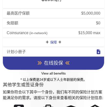
最高医疗保额
$5,000,000
免赔额
$0
Coinsurance
$15,000 max
(in-network)
保障
计划小册子
在线投保
View all benefits
* 以上保费是24岁或以下人士年龄层的保费。
其他学生或签证身份
如果你符合以下其中一个身份，我们有不同的保险计划方案
能满足你的需求。请按以下身份来查看相关的保险计划信息: