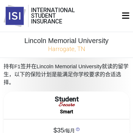
INTERNATIONAL
STUDENT
INSURANCE
Lincoln Memorial University
Harrogate, TN
持有F1签并在Lincoln Memorial University就读的留学
生，以下的保险计划是能满足你学校要求的合适选
择。
Student
Secure
Smart
$35
/每月