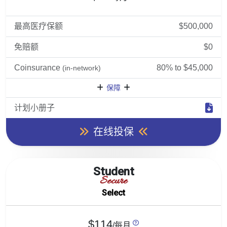
最高医疗保额
$500,000
免赔额
$0
Coinsurance
80% to $45,000
(in-network)
保障
计划小册子
在线投保
Student
Secure
Select
$114
/每月