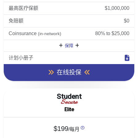
最高医疗保额
$1,000,000
免赔额
$0
Coinsurance
80% to $25,000
(in-network)
保障
计划小册子
在线投保
Student
Secure
Elite
$199
/每月