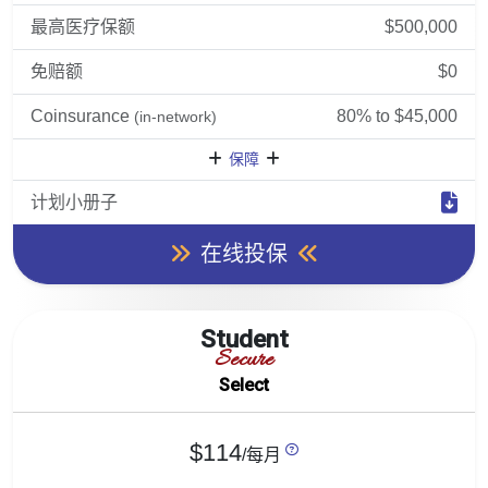
最高医疗保额
$500,000
免赔额
$0
Coinsurance
80% to $45,000
(in-network)
保障
计划小册子
在线投保
Student
Secure
Select
$114
/每月