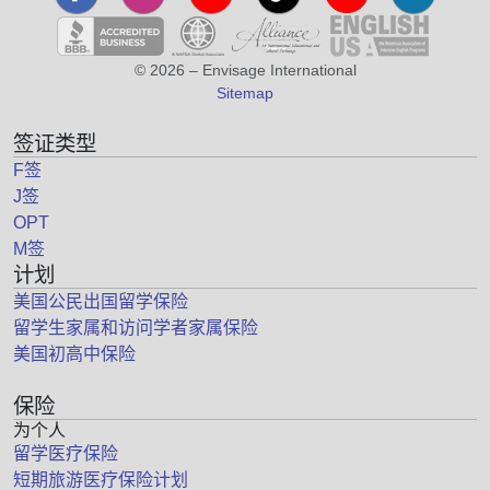
© 2026 – Envisage International
Sitemap
签证类型
F签
J签
OPT
M签
计划
美国公民出国留学保险
留学生家属和访问学者家属保险
美国初高中保险
保险
为个人
留学医疗保险
短期旅游医疗保险计划