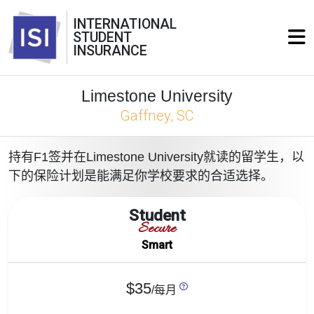
INTERNATIONAL
STUDENT
INSURANCE
Limestone University
Gaffney, SC
持有F1签并在Limestone University就读的留学生，以
下的保险计划是能满足你学校要求的合适选择。
Student
Secure
Smart
$35
/每月