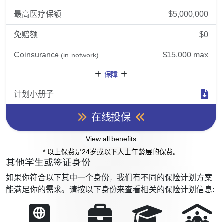
最高医疗保额
$5,000,000
免赔额
$0
Coinsurance
$15,000 max
(in-network)
保障
计划小册子
在线投保
View all benefits
* 以上保费是24岁或以下人士年龄层的保费。
其他学生或签证身份
如果你符合以下其中一个身份，我们有不同的保险计划方案
能满足你的需求。请按以下身份来查看相关的保险计划信息: