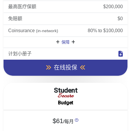
最高医疗保额
$200,000
免赔额
$0
Coinsurance
80% to $100,000
(in-network)
保障
计划小册子
在线投保
Student
Secure
Budget
$61
/每月