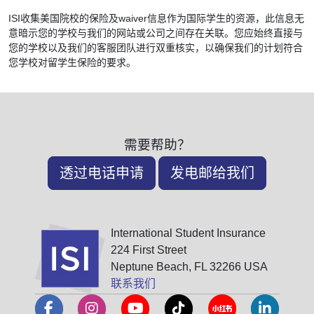
ISI收集美国院校的保险及waiver信息作为国际学生的资源，此信息无
意暗示您的学校与我们的网站或公司之间存在关联。您应始终直接与
您的学校以及我们的客服团队进行双重核实，以确保我们的计划符合
您学校对留学生保险的要求。
需要帮助？
透过电话申请
发电邮给我们
International Student Insurance
224 First Street
Neptune Beach, FL 32266 USA
联系我们