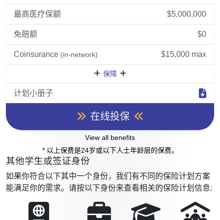
最高医疗保额
$5,000,000
免赔额
$0
Coinsurance
$15,000 max
(in-network)
保障
计划小册子
在线投保
View all benefits
* 以上保费是24岁或以下人士年龄层的保费。
其他学生或签证身份
如果你符合以下其中一个身份，我们有不同的保险计划方案
能满足你的需求。请按以下身份来查看相关的保险计划信息: