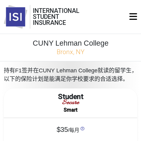
INTERNATIONAL
STUDENT
INSURANCE
CUNY Lehman College
Bronx, NY
持有F1签并在CUNY Lehman College就读的留学生，
以下的保险计划是能满足你学校要求的合适选择。
Student
Secure
Smart
$35
/每月