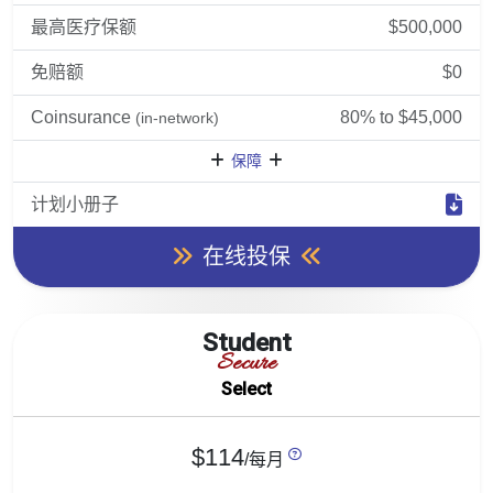
最高医疗保额
$500,000
免赔额
$0
Coinsurance
80% to $45,000
(in-network)
保障
计划小册子
在线投保
Student
Secure
Select
$114
/每月