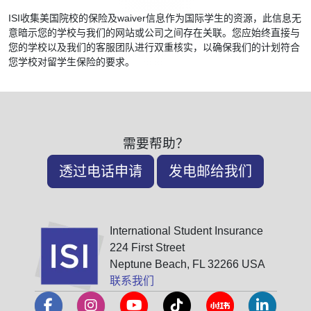
ISI收集美国院校的保险及waiver信息作为国际学生的资源，此信息无
意暗示您的学校与我们的网站或公司之间存在关联。您应始终直接与
您的学校以及我们的客服团队进行双重核实，以确保我们的计划符合
您学校对留学生保险的要求。
需要帮助？
透过电话申请
发电邮给我们
International Student Insurance
224 First Street
Neptune Beach, FL 32266 USA
联系我们