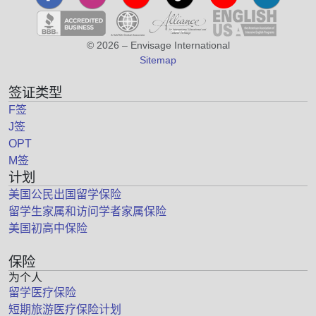
© 2026 – Envisage International
Sitemap
签证类型
F签
J签
OPT
M签
计划
美国公民出国留学保险
留学生家属和访问学者家属保险
美国初高中保险
保险
为个人
留学医疗保险
短期旅游医疗保险计划