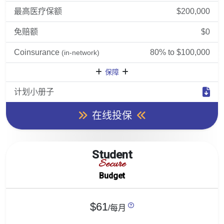
最高医疗保额
$200,000
免赔额
$0
Coinsurance
80% to $100,000
(in-network)
保障
计划小册子
在线投保
Student
Secure
Budget
$61
/每月