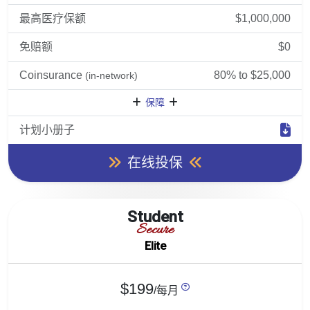
最高医疗保额
$1,000,000
免赔额
$0
Coinsurance
80% to $25,000
(in-network)
保障
计划小册子
在线投保
Student
Secure
Elite
$199
/每月