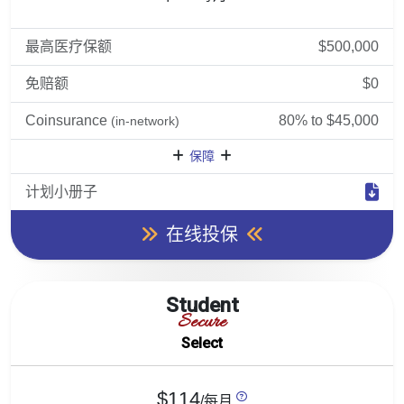
最高医疗保额
$500,000
免赔额
$0
Coinsurance
80% to $45,000
(in-network)
保障
计划小册子
在线投保
Student
Secure
Select
$114
/每月