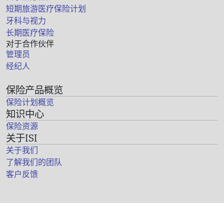
短期旅游医疗保险计划
牙科与视力
长期医疗保险
对于合作伙伴
管理员
经纪人
保险产品概览
保险计划概览
知识中心
保险资源
关于ISI
关于我们
了解我们的团队
客户反馈