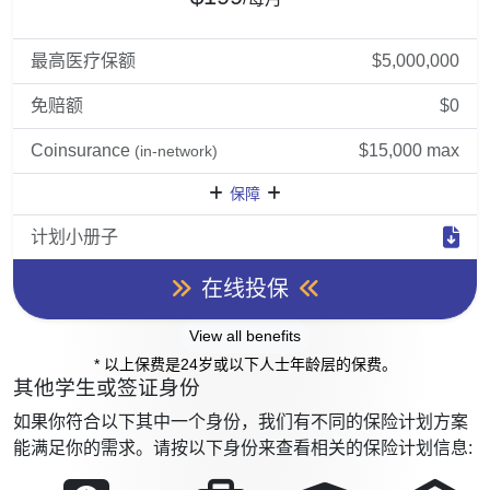
最高医疗保额
$5,000,000
免赔额
$0
Coinsurance
$15,000 max
(in-network)
保障
计划小册子
在线投保
View all benefits
* 以上保费是24岁或以下人士年龄层的保费。
其他学生或签证身份
如果你符合以下其中一个身份，我们有不同的保险计划方案
能满足你的需求。请按以下身份来查看相关的保险计划信息: