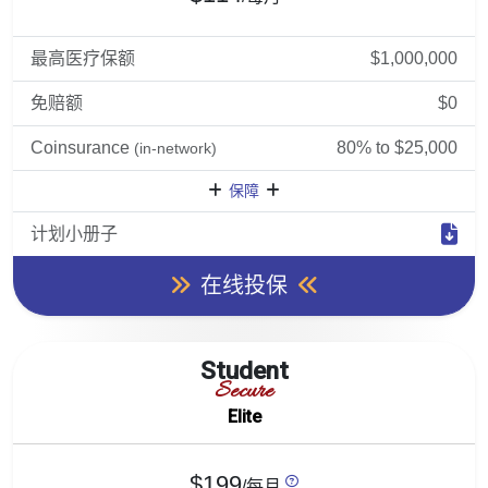
最高医疗保额
$1,000,000
免赔额
$0
Coinsurance
80% to $25,000
(in-network)
保障
计划小册子
在线投保
Student
Secure
Elite
$199
/每月