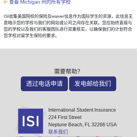
查看 Michigan 州的所有学校
ISI收集美国院校的保险及waiver信息作为国际学生的资源，此信息无
意暗示您的学校与我们的网站或公司之间存在关联。您应始终直接与
您的学校以及我们的客服团队进行双重核实，以确保我们的计划符合
您学校对留学生保险的要求。
需要帮助？
透过电话申请
发电邮给我们
International Student Insurance
224 First Street
Neptune Beach, FL 32266 USA
联系我们