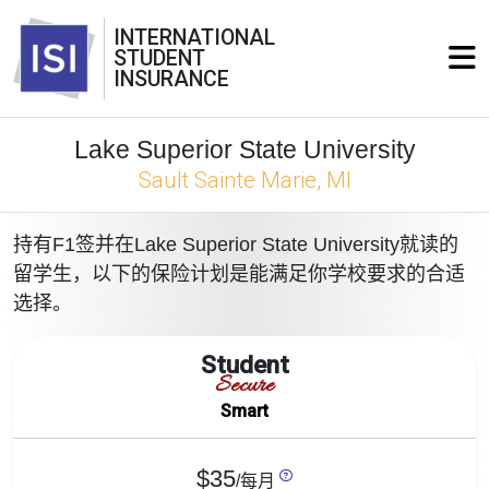
INTERNATIONAL
STUDENT
INSURANCE
Lake Superior State University
Sault Sainte Marie, MI
持有F1签并在Lake Superior State University就读的
留学生，以下的保险计划是能满足你学校要求的合适
选择。
Student
Secure
Smart
$35
/每月