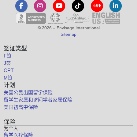
© 2026 – Envisage International
Sitemap
签证类型
F签
J签
OPT
M签
计划
美国公民出国留学保险
留学生家属和访问学者家属保险
美国初高中保险
保险
为个人
留学医疗保险