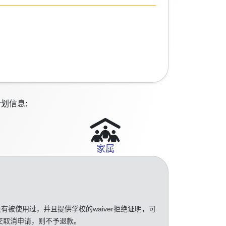
划信息:
家属
没有被使用过，并且提供学校的waiver拒绝证明，可
交取消申请，则不予退款。