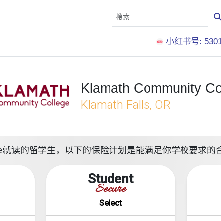
小红书号: 5301
Klamath Community Co
Klamath Falls, OR
y College就读的留学生，以下的保险计划是能满足你学校要求
Student
Secure
Select