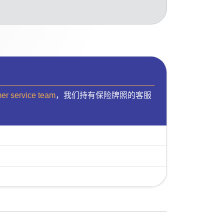
mer service team
，我们持有保险牌照的客服