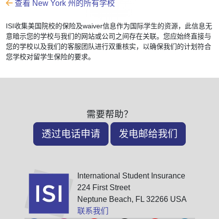
查看 New York 州的所有学校
ISI收集美国院校的保险及waiver信息作为国际学生的资源，此信息无
意暗示您的学校与我们的网站或公司之间存在关联。您应始终直接与
您的学校以及我们的客服团队进行双重核实，以确保我们的计划符合
您学校对留学生保险的要求。
需要帮助？
透过电话申请
发电邮给我们
International Student Insurance
224 First Street
Neptune Beach, FL 32266 USA
联系我们