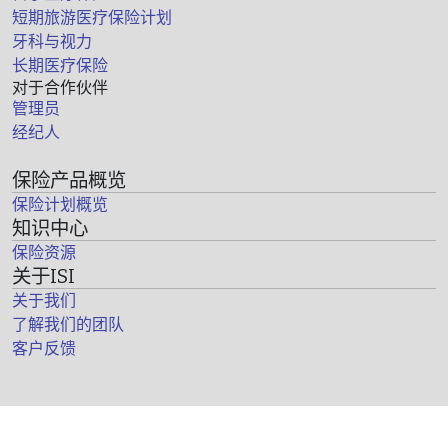
短期旅游医疗保险计划
牙科与视力
长期医疗保险
对于合作伙伴
管理员
经纪人
保险产品概览
保险计划概览
知识中心
保险资源
关于ISI
关于我们
了解我们的团队
客户反馈