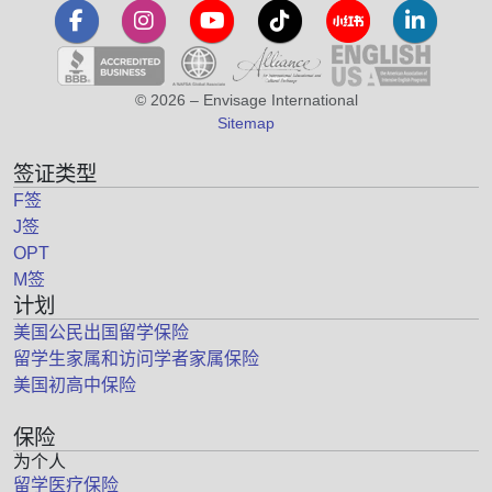
© 2026 – Envisage International
Sitemap
签证类型
F签
J签
OPT
M签
计划
美国公民出国留学保险
留学生家属和访问学者家属保险
美国初高中保险
保险
为个人
留学医疗保险