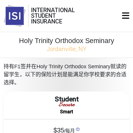
INTERNATIONAL
STUDENT
INSURANCE
Holy Trinity Orthodox Seminary
Jordanville, NY
持有F1签并在Holy Trinity Orthodox Seminary就读的
留学生，以下的保险计划是能满足你学校要求的合适
选择。
Student
Secure
Smart
$35
/每月