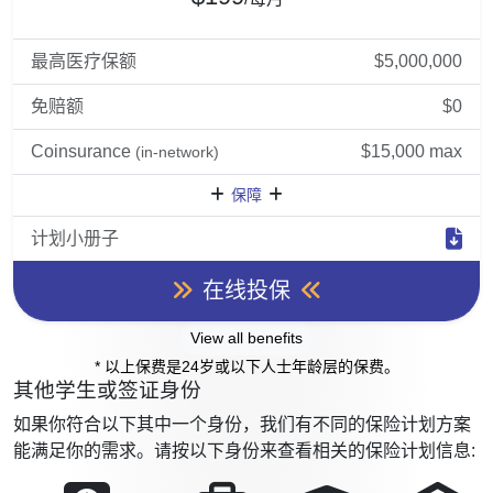
最高医疗保额
$5,000,000
免赔额
$0
Coinsurance
$15,000 max
(in-network)
保障
计划小册子
在线投保
View all benefits
* 以上保费是24岁或以下人士年龄层的保费。
其他学生或签证身份
如果你符合以下其中一个身份，我们有不同的保险计划方案
能满足你的需求。请按以下身份来查看相关的保险计划信息: