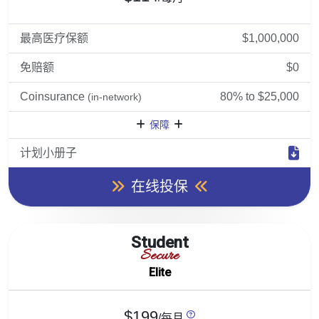
最高医疗保额
$1,000,000
免赔额
$0
Coinsurance
80% to $25,000
(in-network)
保障
计划小册子
在线投保
Student
Secure
Elite
$199
/每月