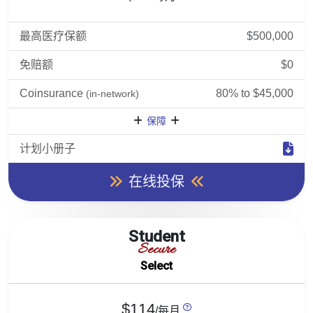
最高医疗保额
$500,000
免赔额
$0
Coinsurance
80% to $45,000
(in-network)
保障
计划小册子
在线投保
Student
Secure
Select
$114
/每月