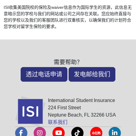
ISI收集美国院校的保险及waiver信息作为国际学生的资源，此信息无
意暗示您的学校与我们的网站或公司之间存在关联。您应始终直接与
您的学校以及我们的客服团队进行双重核实，以确保我们的计划符合
您学校对留学生保险的要求。
需要帮助？
透过电话申请
发电邮给我们
International Student Insurance
224 First Street
Neptune Beach, FL 32266 USA
联系我们