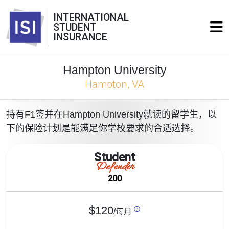
INTERNATIONAL
STUDENT
INSURANCE
Hampton University
Hampton, VA
持有F1签并在Hampton University就读的留学生，以
下的保险计划是能满足你学校要求的合适选择。
Student
Defender
200
$120
/每月