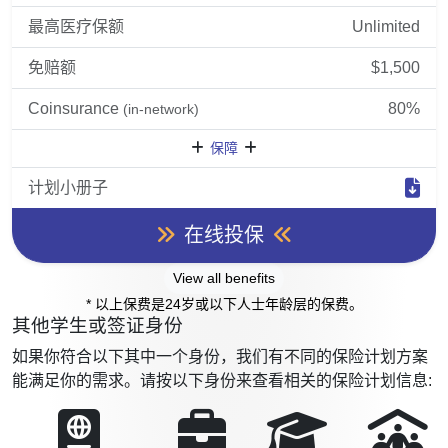
最高医疗保额
Unlimited
免赔额
$1,500
Coinsurance
80%
(in-network)
保障
计划小册子
在线投保
View all benefits
* 以上保费是24岁或以下人士年龄层的保费。
其他学生或签证身份
如果你符合以下其中一个身份，我们有不同的保险计划方案
能满足你的需求。请按以下身份来查看相关的保险计划信息: