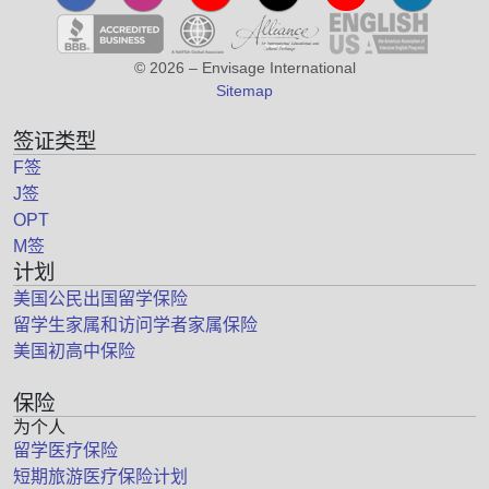
© 2026 – Envisage International
Sitemap
签证类型
F签
J签
OPT
M签
计划
美国公民出国留学保险
留学生家属和访问学者家属保险
美国初高中保险
保险
为个人
留学医疗保险
短期旅游医疗保险计划