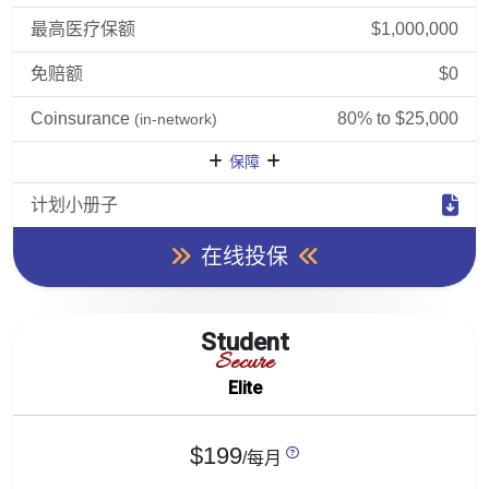
最高医疗保额
$1,000,000
免赔额
$0
Coinsurance
80% to $25,000
(in-network)
保障
计划小册子
在线投保
Student
Secure
Elite
$199
/每月