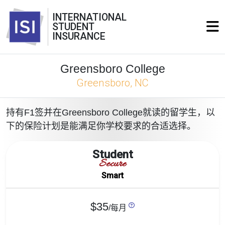
INTERNATIONAL
STUDENT
INSURANCE
Greensboro College
Greensboro, NC
持有F1签并在Greensboro College就读的留学生，以
下的保险计划是能满足你学校要求的合适选择。
Student
Secure
Smart
$35
/每月