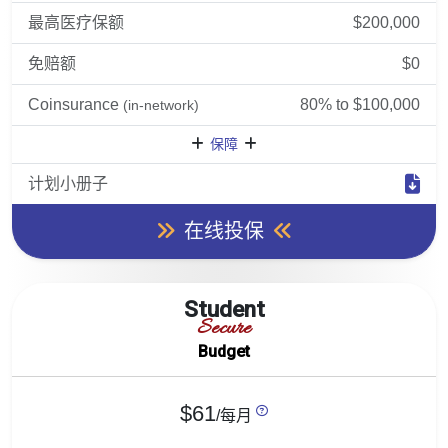
最高医疗保额
$200,000
免赔额
$0
Coinsurance
80% to $100,000
(in-network)
保障
计划小册子
在线投保
Student
Secure
Budget
$61
/每月