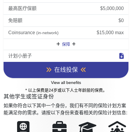
最高医疗保额
$5,000,000
免赔额
$0
Coinsurance
$15,000 max
(in-network)
保障
计划小册子
在线投保
View all benefits
* 以上保费是24岁或以下人士年龄层的保费。
其他学生或签证身份
如果你符合以下其中一个身份，我们有不同的保险计划方案
能满足你的需求。请按以下身份来查看相关的保险计划信息: