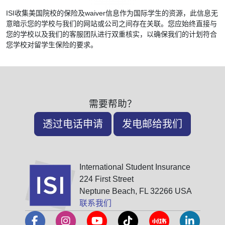
ISI收集美国院校的保险及waiver信息作为国际学生的资源，此信息无
意暗示您的学校与我们的网站或公司之间存在关联。您应始终直接与
您的学校以及我们的客服团队进行双重核实，以确保我们的计划符合
您学校对留学生保险的要求。
需要帮助？
透过电话申请
发电邮给我们
International Student Insurance
224 First Street
Neptune Beach, FL 32266 USA
联系我们