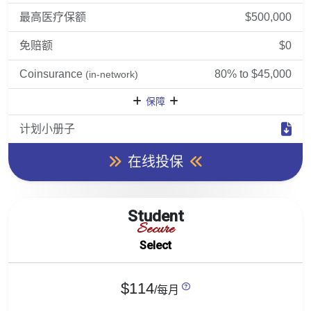
最高医疗保额
$500,000
免赔额
$0
Coinsurance
80% to $45,000
(in-network)
保障
计划小册子
在线投保
Student
Secure
Select
$114
/每月