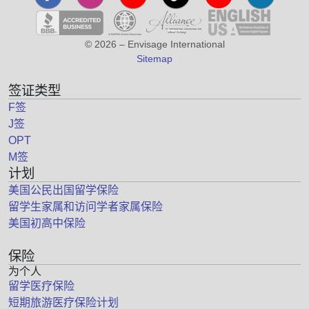
© 2026 – Envisage International
Sitemap
签证类型
F签
J签
OPT
M签
计划
美国公民出国留学保险
留学生家属和访问学者家属保险
美国初高中保险
保险
为个人
留学医疗保险
短期旅游医疗保险计划