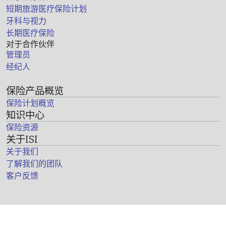
短期旅游医疗保险计划
牙科与视力
长期医疗保险
对于合作伙伴
管理员
经纪人
保险产品概览
保险计划概览
知识中心
保险资源
关于ISI
关于我们
了解我们的团队
客户反馈