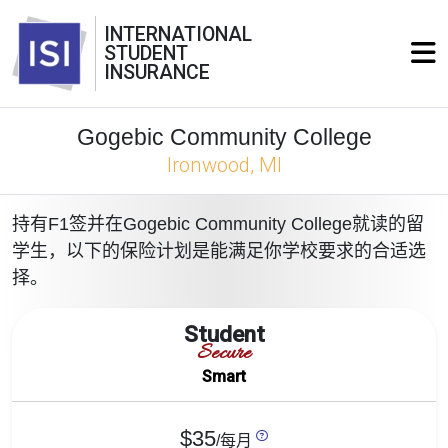
INTERNATIONAL
STUDENT
INSURANCE
Gogebic Community College
Ironwood, MI
持有F1签并在Gogebic Community College就读的留
学生，以下的保险计划是能满足你学校要求的合适选
择。
Student
Secure
Smart
$35
/每月