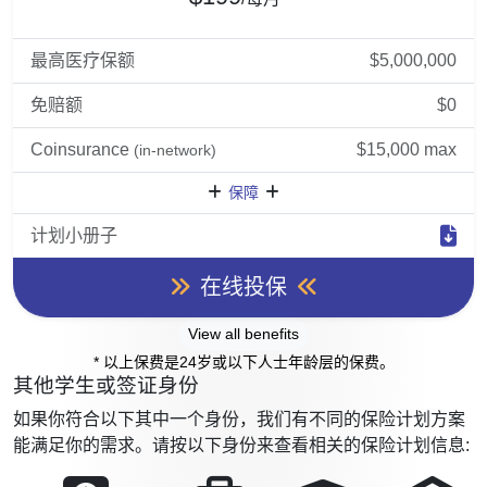
最高医疗保额
$5,000,000
免赔额
$0
Coinsurance
$15,000 max
(in-network)
保障
计划小册子
在线投保
View all benefits
* 以上保费是24岁或以下人士年龄层的保费。
其他学生或签证身份
如果你符合以下其中一个身份，我们有不同的保险计划方案
能满足你的需求。请按以下身份来查看相关的保险计划信息: