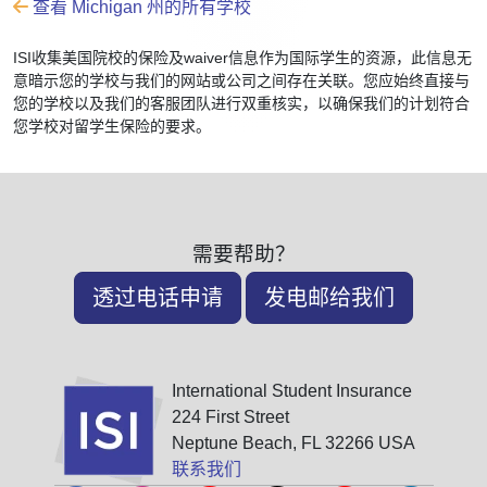
查看 Michigan 州的所有学校
ISI收集美国院校的保险及waiver信息作为国际学生的资源，此信息无
意暗示您的学校与我们的网站或公司之间存在关联。您应始终直接与
您的学校以及我们的客服团队进行双重核实，以确保我们的计划符合
您学校对留学生保险的要求。
需要帮助？
透过电话申请
发电邮给我们
International Student Insurance
224 First Street
Neptune Beach, FL 32266 USA
联系我们