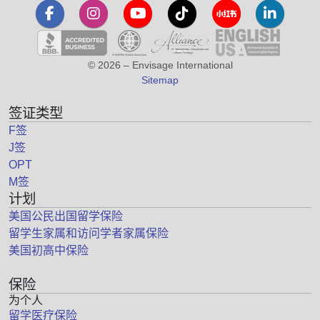
© 2026 – Envisage International
Sitemap
签证类型
F签
J签
OPT
M签
计划
美国公民出国留学保险
留学生家属和访问学者家属保险
美国初高中保险
保险
为个人
留学医疗保险