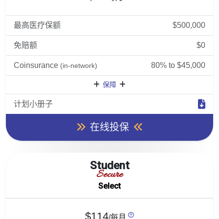
最高医疗保额
$500,000
免赔额
$0
Coinsurance
80% to $45,000
(in-network)
保障
计划小册子
在线投保
Student
Secure
Select
$114
/每月