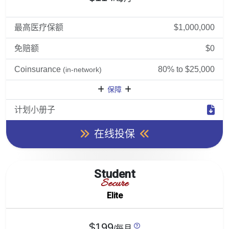
最高医疗保额
$1,000,000
免赔额
$0
Coinsurance
80% to $25,000
(in-network)
保障
计划小册子
在线投保
Student
Secure
Elite
$199
/每月